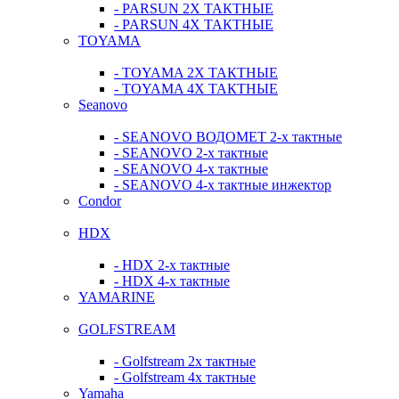
- PARSUN 2Х ТАКТНЫЕ
- PARSUN 4Х ТАКТНЫЕ
TOYAMA
- TOYAMA 2Х ТАКТНЫЕ
- TOYAMA 4Х ТАКТНЫЕ
Seanovo
- SEANOVO ВОДОМЕТ 2-х тактные
- SEANOVO 2-х тактные
- SEANOVO 4-х тактные
- SEANOVO 4-х тактные инжектор
Condor
HDX
- HDX 2-х тактные
- HDX 4-х тактные
YAMARINE
GOLFSTREAM
- Golfstream 2х тактные
- Golfstream 4х тактные
Yamaha