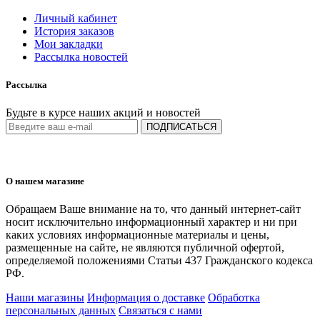
Личный кабинет
История заказов
Мои закладки
Рассылка новостей
Рассылка
Будьте в курсе наших акций и новостей
ПОДПИСАТЬСЯ
О нашем магазине
Обращаем Ваше внимание на то, что данный интернет-сайт
носит исключительно информационный характер и ни при
каких условиях информационные материалы и цены,
размещенные на сайте, не являются публичной офертой,
определяемой положениями Статьи 437 Гражданского кодекса
РФ.
Наши магазины
Информация о доставке
Обработка
персональных данных
Связаться с нами