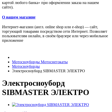
картой любого банка» при оформлении заказа на нашем
сайте).
О нашем магазине
Интернет-магазин (англ. online shop или e-shop) — сайт,
торгующий товарами посредством сети Интернет. Позволяет
пользователям онлайн, в своём браузере или через мобильное
приложение
Мотосноуборды Мотоснегокаты
Мотосноуборды
Электросноуборд SIBMASTER ЭЛЕКТРО
Электросноуборд
SIBMASTER ЭЛЕКТРО