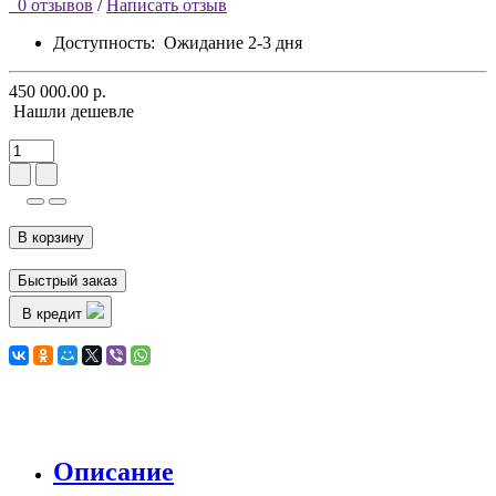
0 отзывов
/
Написать отзыв
Доступность:
Ожидание 2-3 дня
450 000.00 р.
Нашли дешевле
В корзину
Быстрый заказ
В кредит
Описание