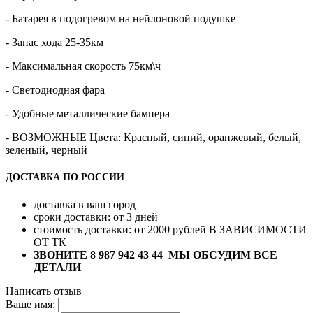
- Батарея в подогревом на нейлоновой подушке
- Запас хода 25-35км
- Максимальная скорость 75км\ч
- Светодиодная фара
- Удобные металлические бампера
- ВОЗМОЖНЫЕ Цвета: Красный, синий, оранжевый, белый,
зеленый, черный
ДОСТАВКА ПО РОСCИИ
доставка в ваш город
сроки доставки: от 3 дней
стоимость доставки: от 2000 рублей В ЗАВИСИМОСТИ
ОТ ТК
ЗВОНИТЕ 8 987 942 43 44 МЫ ОБСУДИМ ВСЕ
ДЕТАЛИ
Написать отзыв
Ваше имя: