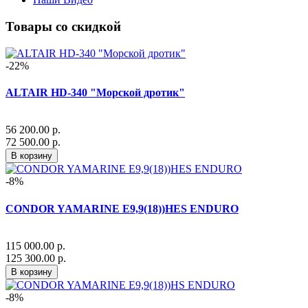
Товары со скидкой
-22%
ALTAIR HD-340 "Морской дротик"
56 200.00 р.
72 500.00 р.
В корзину
-8%
CONDOR YAMARINE E9,9(18))HES ENDURO
115 000.00 р.
125 300.00 р.
В корзину
-8%