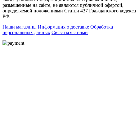
размещенные на сайте, не являются публичной офертой,
определяемой положениями Статьи 437 Гражданского кодекса
РФ.
Наши магазины
Информация о доставке
Обработка
персональных данных
Связаться с нами