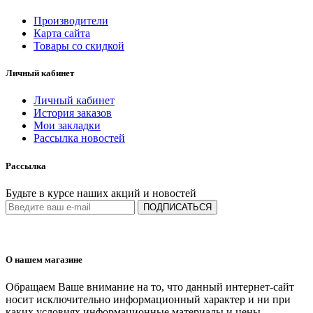
Производители
Карта сайта
Товары со скидкой
Личный кабинет
Личный кабинет
История заказов
Мои закладки
Рассылка новостей
Рассылка
Будьте в курсе наших акций и новостей
ПОДПИСАТЬСЯ
О нашем магазине
Обращаем Ваше внимание на то, что данный интернет-сайт
носит исключительно информационный характер и ни при
каких условиях информационные материалы и цены,