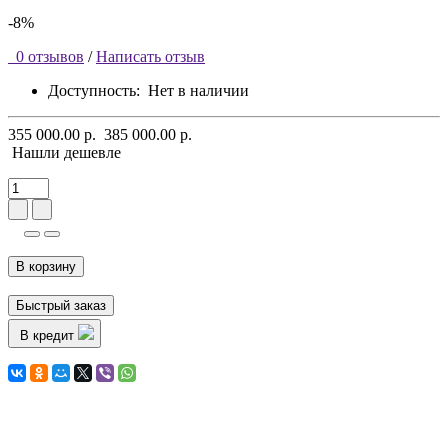
-8%
0 отзывов
/
Написать отзыв
Доступность:
Нет в наличии
355 000.00 р.
385 000.00 р.
Нашли дешевле
В корзину
Быстрый заказ
В кредит