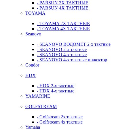
- PARSUN 2Х ТАКТНЫЕ
- PARSUN 4Х ТАКТНЫЕ
TOYAMA
- TOYAMA 2Х ТАКТНЫЕ
- TOYAMA 4Х ТАКТНЫЕ
Seanovo
- SEANOVO ВОДОМЕТ 2-х тактные
- SEANOVO 2-х тактные
- SEANOVO 4-х тактные
- SEANOVO 4-х тактные инжектор
Condor
HDX
- HDX 2-х тактные
- HDX 4-х тактные
YAMARINE
GOLFSTREAM
- Golfstream 2х тактные
- Golfstream 4х тактные
Yamaha