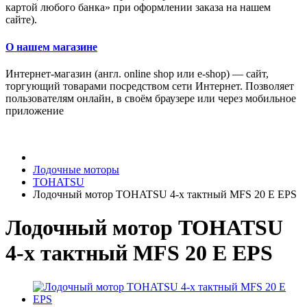
картой любого банка» при оформлении заказа на нашем
сайте).
О нашем магазине
Интернет-магазин (англ. online shop или e-shop) — сайт,
торгующий товарами посредством сети Интернет. Позволяет
пользователям онлайн, в своём браузере или через мобильное
приложение
Лодочные моторы
TOHATSU
Лодочный мотор TOHATSU 4-х тактный MFS 20 E EPS
Лодочный мотор TOHATSU
4-х тактный MFS 20 E EPS