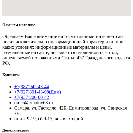
О нашем магазине
Обращаем Ваше внимание на то, что данный интернет-сайт
носит исключительно информационный характер и ни при
каких условиях информационные материалы и цены,
размещенные на сайте, не являются публичной офертой,
определяемой положениями Статьи 437 Гражданского кодекса
РФ.
Контакты
+7(987)942-43-44
+7(927)801-43-08(Дим)
+7(937)200-00-42
order@rybolov63.ru
Самара, ул. Гастелло, 42Б, Димитровград, ул. Свирская
7а
пн-пт 9-19, сб 9-15, вс - выходной
Дополнительно