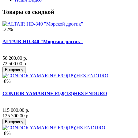
Товары со скидкой
-22%
ALTAIR HD-340 "Морской дротик"
56 200.00 р.
72 500.00 р.
В корзину
-8%
CONDOR YAMARINE E9,9(18))HES ENDURO
115 000.00 р.
125 300.00 р.
В корзину
-8%