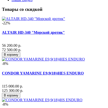
Товары со скидкой
-22%
ALTAIR HD-340 "Морской дротик"
56 200.00 р.
72 500.00 р.
В корзину
-8%
CONDOR YAMARINE E9,9(18))HES ENDURO
115 000.00 р.
125 300.00 р.
В корзину
-8%