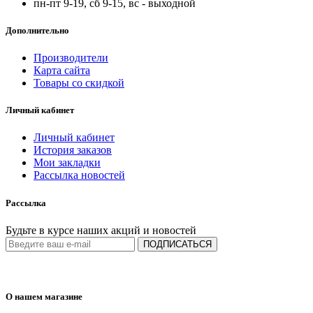
пн-пт 9-19, сб 9-15, вс - выходной
Дополнительно
Производители
Карта сайта
Товары со скидкой
Личный кабинет
Личный кабинет
История заказов
Мои закладки
Рассылка новостей
Рассылка
Будьте в курсе наших акций и новостей
ПОДПИСАТЬСЯ
О нашем магазине