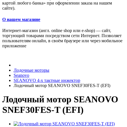
картой любого банка» при оформлении заказа на нашем
сайте).
О нашем магазине
Интернет-магазин (англ. online shop или e-shop) — сайт,
торгующий товарами посредством сети Интернет. Позволяет
пользователям онлайн, в своём браузере или через мобильное
приложение
Лодочные моторы
Seanovo
SEANOVO 4-х тактные инжектор
Лодочный мотор SEANOVO SNEF30FES-T (EFI)
Лодочный мотор SEANOVO
SNEF30FES-T (EFI)