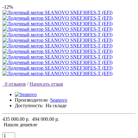
-12%
0 отзывов
/
Написать отзыв
Производители
Seanovo
Доступность:
На складе
435 000.00 р.
494 000.00 р.
Нашли дешевле