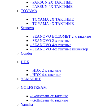
- PARSUN 2Х ТАКТНЫЕ
- PARSUN 4Х ТАКТНЫЕ
TOYAMA
- TOYAMA 2Х ТАКТНЫЕ
- TOYAMA 4Х ТАКТНЫЕ
Seanovo
- SEANOVO ВОДОМЕТ 2-х тактные
- SEANOVO 2-х тактные
- SEANOVO 4-х тактные
- SEANOVO 4-х тактные инжектор
Condor
HDX
- HDX 2-х тактные
- HDX 4-х тактные
YAMARINE
GOLFSTREAM
- Golfstream 2х тактные
- Golfstream 4х тактные
Yamaha