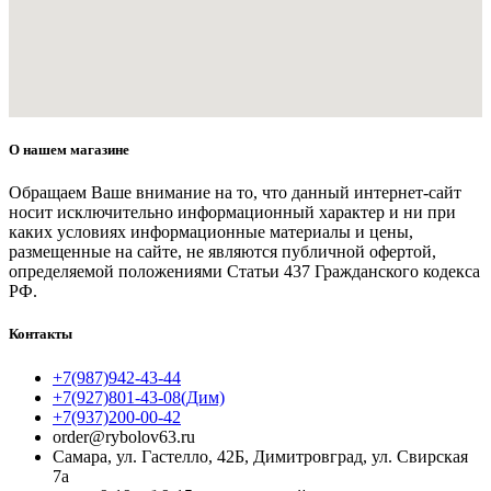
О нашем магазине
Обращаем Ваше внимание на то, что данный интернет-сайт
носит исключительно информационный характер и ни при
каких условиях информационные материалы и цены,
размещенные на сайте, не являются публичной офертой,
определяемой положениями Статьи 437 Гражданского кодекса
РФ.
Контакты
+7(987)942-43-44
+7(927)801-43-08(Дим)
+7(937)200-00-42
order@rybolov63.ru
Самара, ул. Гастелло, 42Б, Димитровград, ул. Свирская
7а