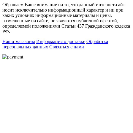
Обращаем Ваше внимание на то, что данный интернет-сайт
носит исключительно информационный характер и ни при
каких условиях информационные материалы и цены,
размещенные на сайте, не являются публичной офертой,
определяемой положениями Статьи 437 Гражданского кодекса
РФ.
Наши магазины
Информация о доставке
Обработка
персональных данных
Связаться с нами