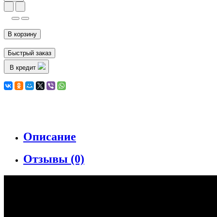
В корзину
Быстрый заказ
В кредит
Описание
Отзывы (0)