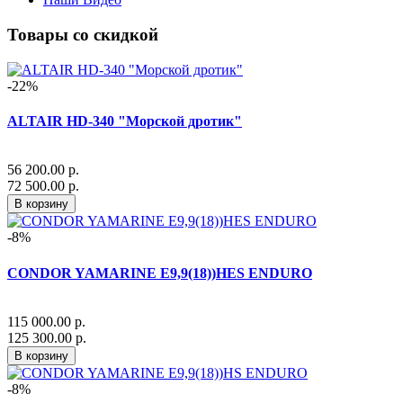
Товары со скидкой
-22%
ALTAIR HD-340 "Морской дротик"
56 200.00 р.
72 500.00 р.
В корзину
-8%
CONDOR YAMARINE E9,9(18))HES ENDURO
115 000.00 р.
125 300.00 р.
В корзину
-8%