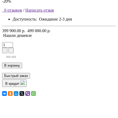
-20%
0 отзывов
/
Написать отзыв
Доступность:
Ожидание 2-3 дня
399 900.00 р.
499 000.00 р.
Нашли дешевле
В корзину
Быстрый заказ
В кредит