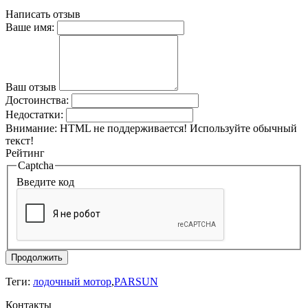
Написать отзыв
Ваше имя:
Ваш отзыв
Достоинства:
Недостатки:
Внимание:
HTML не поддерживается! Используйте обычный
текст!
Рейтинг
Captcha
Введите код
Продолжить
Теги:
лодочный мотор
,
PARSUN
Контакты