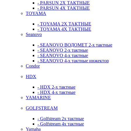
- PARSUN 2Х ТАКТНЫЕ
- PARSUN 4Х ТАКТНЫЕ
TOYAMA
- TOYAMA 2Х ТАКТНЫЕ
- TOYAMA 4Х ТАКТНЫЕ
Seanovo
- SEANOVO ВОДОМЕТ 2-х тактные
- SEANOVO 2-х тактные
- SEANOVO 4-х тактные
- SEANOVO 4-х тактные инжектор
Condor
HDX
- HDX 2-х тактные
- HDX 4-х тактные
YAMARINE
GOLFSTREAM
- Golfstream 2х тактные
- Golfstream 4х тактные
Yamaha