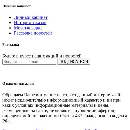
Личный кабинет
Личный кабинет
История заказов
Мои закладки
Рассылка новостей
Рассылка
Будьте в курсе наших акций и новостей
ПОДПИСАТЬСЯ
О нашем магазине
Обращаем Ваше внимание на то, что данный интернет-сайт
носит исключительно информационный характер и ни при
каких условиях информационные материалы и цены,
размещенные на сайте, не являются публичной офертой,
определяемой положениями Статьи 437 Гражданского кодекса
РФ.