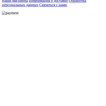
Наши магазины
Информация о доставке
Обработка
персональных данных
Связаться с нами