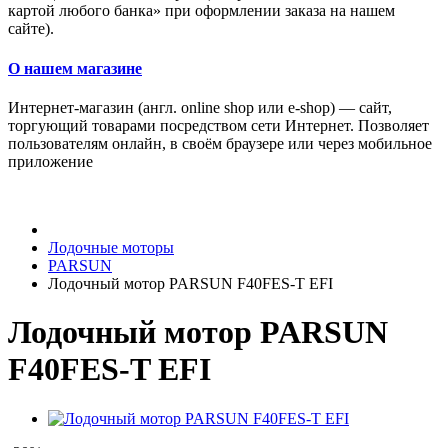
картой любого банка» при оформлении заказа на нашем
сайте).
О нашем магазине
Интернет-магазин (англ. online shop или e-shop) — сайт,
торгующий товарами посредством сети Интернет. Позволяет
пользователям онлайн, в своём браузере или через мобильное
приложение
Лодочные моторы
PARSUN
Лодочный мотор PARSUN F40FES-T EFI
Лодочный мотор PARSUN
F40FES-T EFI