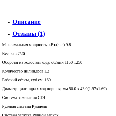
Описание
Отзывы (1)
Максимальная мощность, кВт.(л.с.) 9.8
Вес, кг 27/26
Обороты на холостом ходу, об/мин 1150-1250
Количество цилиндров L2
Рабочий объем, куб.см. 169
Диаметр цилиндра x ход поршня, мм 50.0 x 43.0(1.97x1.69)
Система зажигания CDI
Рулевая система Румпель
Система запуска Ручной запуск