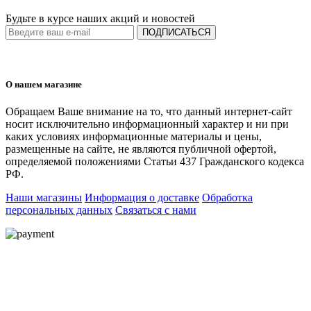
Будьте в курсе наших акций и новостей
ПОДПИСАТЬСЯ
О нашем магазине
Обращаем Ваше внимание на то, что данный интернет-сайт
носит исключительно информационный характер и ни при
каких условиях информационные материалы и цены,
размещенные на сайте, не являются публичной офертой,
определяемой положениями Статьи 437 Гражданского кодекса
РФ.
Наши магазины
Информация о доставке
Обработка
персональных данных
Связаться с нами