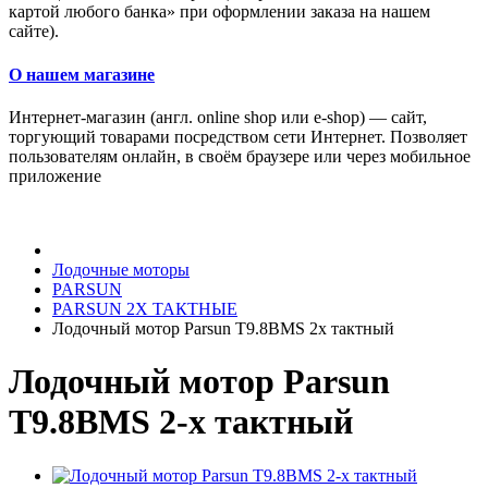
картой любого банка» при оформлении заказа на нашем
сайте).
О нашем магазине
Интернет-магазин (англ. online shop или e-shop) — сайт,
торгующий товарами посредством сети Интернет. Позволяет
пользователям онлайн, в своём браузере или через мобильное
приложение
Лодочные моторы
PARSUN
PARSUN 2Х ТАКТНЫЕ
Лодочный мотор Parsun T9.8BMS 2х тактный
Лодочный мотор Parsun
T9.8BMS 2-х тактный