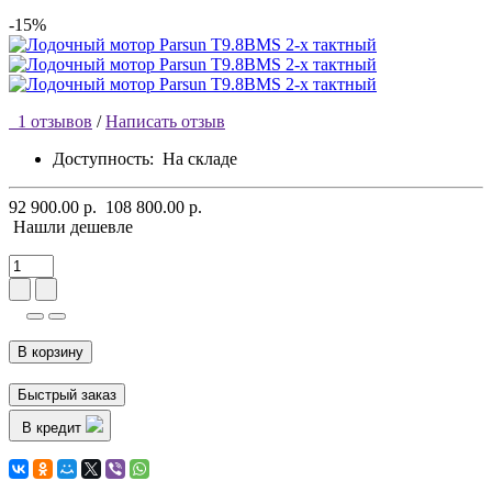
-15%
1 отзывов
/
Написать отзыв
Доступность:
На складе
92 900.00 р.
108 800.00 р.
Нашли дешевле
В корзину
Быстрый заказ
В кредит