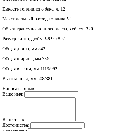
Емкость топливного бака, л. 12
Максимальный расход топлива 5.1
Объем трансмиссионного масла, куб. см. 320
Размер винта, дюйм 3-8.9"x8.3"
Общая длина, мм 842
Общая ширина, мм 336
Общая высота, мм 1119/992
Высота ноги, мм 508/381
Написать отзыв
Ваше имя:
Ваш отзыв
Достоинства: