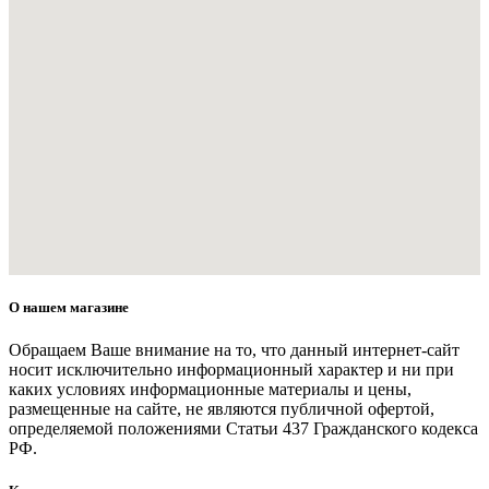
О нашем магазине
Обращаем Ваше внимание на то, что данный интернет-сайт
носит исключительно информационный характер и ни при
каких условиях информационные материалы и цены,
размещенные на сайте, не являются публичной офертой,
определяемой положениями Статьи 437 Гражданского кодекса
РФ.