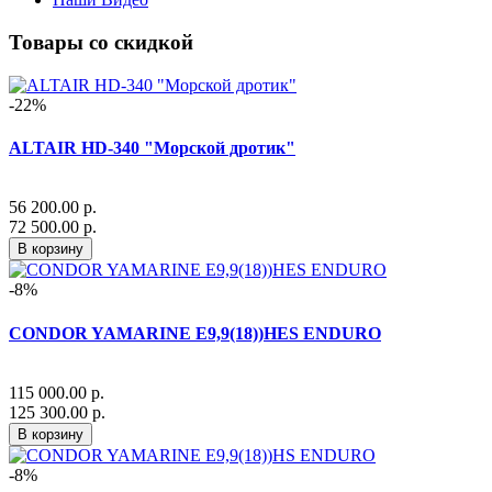
Товары со скидкой
-22%
ALTAIR HD-340 "Морской дротик"
56 200.00 р.
72 500.00 р.
В корзину
-8%
CONDOR YAMARINE E9,9(18))HES ENDURO
115 000.00 р.
125 300.00 р.
В корзину
-8%