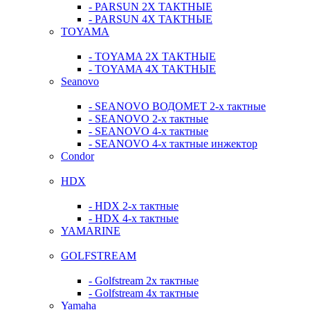
- PARSUN 2Х ТАКТНЫЕ
- PARSUN 4Х ТАКТНЫЕ
TOYAMA
- TOYAMA 2Х ТАКТНЫЕ
- TOYAMA 4Х ТАКТНЫЕ
Seanovo
- SEANOVO ВОДОМЕТ 2-х тактные
- SEANOVO 2-х тактные
- SEANOVO 4-х тактные
- SEANOVO 4-х тактные инжектор
Condor
HDX
- HDX 2-х тактные
- HDX 4-х тактные
YAMARINE
GOLFSTREAM
- Golfstream 2х тактные
- Golfstream 4х тактные
Yamaha