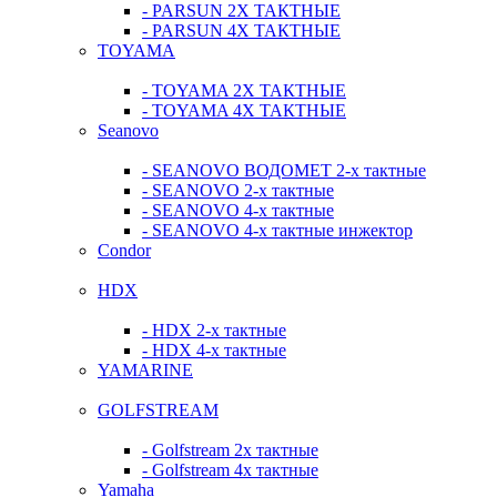
- PARSUN 2Х ТАКТНЫЕ
- PARSUN 4Х ТАКТНЫЕ
TOYAMA
- TOYAMA 2Х ТАКТНЫЕ
- TOYAMA 4Х ТАКТНЫЕ
Seanovo
- SEANOVO ВОДОМЕТ 2-х тактные
- SEANOVO 2-х тактные
- SEANOVO 4-х тактные
- SEANOVO 4-х тактные инжектор
Condor
HDX
- HDX 2-х тактные
- HDX 4-х тактные
YAMARINE
GOLFSTREAM
- Golfstream 2х тактные
- Golfstream 4х тактные
Yamaha