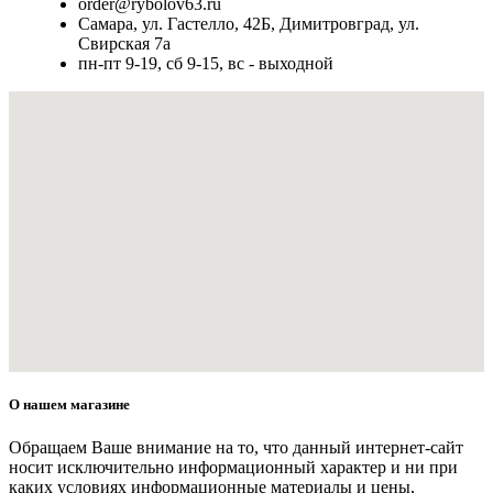
order@rybolov63.ru
Самара, ул. Гастелло, 42Б, Димитровград, ул.
Свирская 7а
пн-пт 9-19, сб 9-15, вс - выходной
О нашем магазине
Обращаем Ваше внимание на то, что данный интернет-сайт
носит исключительно информационный характер и ни при
каких условиях информационные материалы и цены,