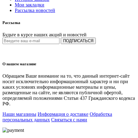
Мои закладки
Рассылка новостей
Рассылка
Будьте в курсе наших акций и новостей
ПОДПИСАТЬСЯ
О нашем магазине
Обращаем Ваше внимание на то, что данный интернет-сайт
носит исключительно информационный характер и ни при
каких условиях информационные материалы и цены,
размещенные на сайте, не являются публичной офертой,
определяемой положениями Статьи 437 Гражданского кодекса
РФ.
Наши магазины
Информация о доставке
Обработка
персональных данных
Связаться с нами