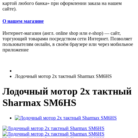
картой любого банка» при оформлении заказа на нашем
сайте).
О нашем магазине
Интернет-магазин (англ. online shop или e-shop) — сайт,
торгующий товарами посредством сети Интернет. Позволяет
пользователям онлайн, в своём браузере или через мобильное
приложение
Лодочный мотор 2х тактный Sharmax SM6HS
Лодочный мотор 2х тактный
Sharmax SM6HS