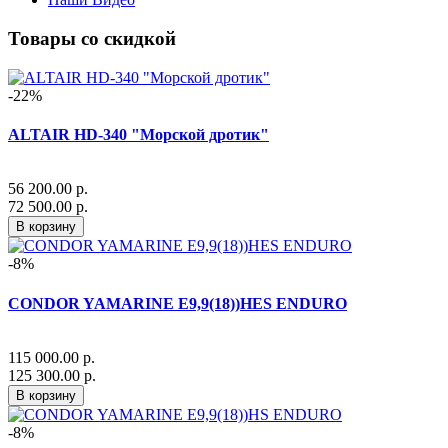
Товары со скидкой
-22%
ALTAIR HD-340 "Морской дротик"
56 200.00 р.
72 500.00 р.
В корзину
-8%
CONDOR YAMARINE E9,9(18))HES ENDURO
115 000.00 р.
125 300.00 р.
В корзину
-8%