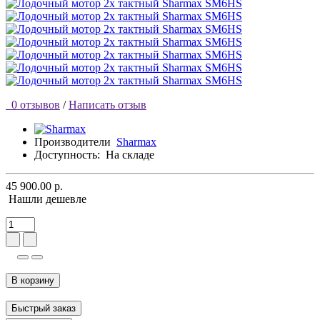
0 отзывов
/
Написать отзыв
Производители
Sharmax
Доступность:
На складе
45 900.00 р.
Нашли дешевле
В корзину
Быстрый заказ