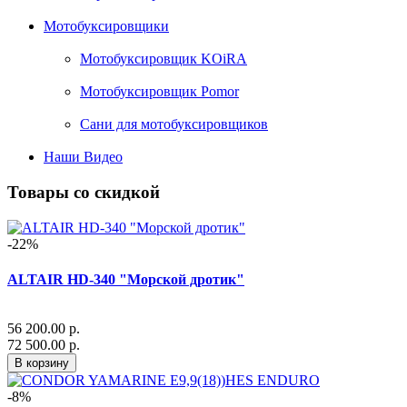
Мотобуксировщики
Мотобуксировщик KOiRA
Мотобуксировщик Pomor
Сани для мотобуксировщиков
Наши Видео
Товары со скидкой
-22%
ALTAIR HD-340 "Морской дротик"
56 200.00 р.
72 500.00 р.
В корзину
-8%