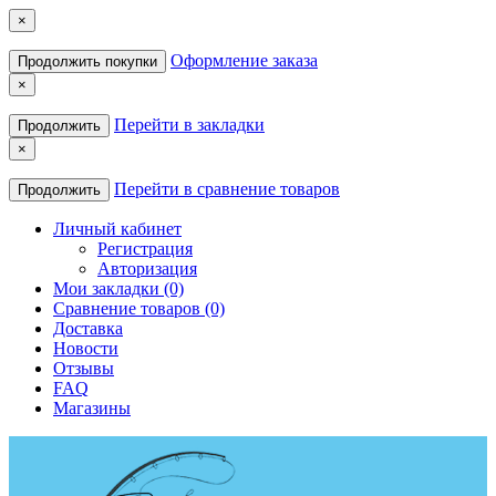
×
Оформление заказа
Продолжить покупки
×
Перейти в закладки
Продолжить
×
Перейти в сравнение товаров
Продолжить
Личный кабинет
Регистрация
Авторизация
Мои закладки (0)
Сравнение товаров (0)
Доставка
Новости
Отзывы
FAQ
Магазины