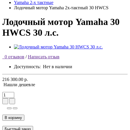
Yamaha 2-х тактные
Лодочный мотор Yamaha 2х-тактный 30 HWCS
Лодочный мотор Yamaha 30
HWCS 30 л.с.
0 отзывов
/
Написать отзыв
Доступность:
Нет в наличии
216 300.00 р.
Нашли дешевле
В корзину
Быстрый заказ