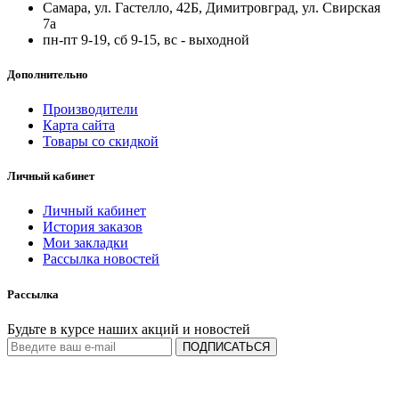
Самара, ул. Гастелло, 42Б, Димитровград, ул. Свирская
7а
пн-пт 9-19, сб 9-15, вс - выходной
Дополнительно
Производители
Карта сайта
Товары со скидкой
Личный кабинет
Личный кабинет
История заказов
Мои закладки
Рассылка новостей
Рассылка
Будьте в курсе наших акций и новостей
ПОДПИСАТЬСЯ