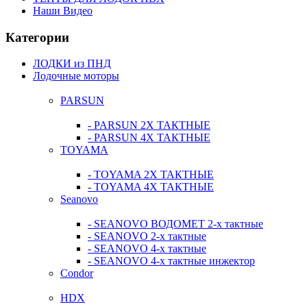
Наши Видео
Категории
ЛОДКИ из ПНД
Лодочные моторы
PARSUN
- PARSUN 2Х ТАКТНЫЕ
- PARSUN 4Х ТАКТНЫЕ
TOYAMA
- TOYAMA 2Х ТАКТНЫЕ
- TOYAMA 4Х ТАКТНЫЕ
Seanovo
- SEANOVO ВОДОМЕТ 2-х тактные
- SEANOVO 2-х тактные
- SEANOVO 4-х тактные
- SEANOVO 4-х тактные инжектор
Condor
HDX