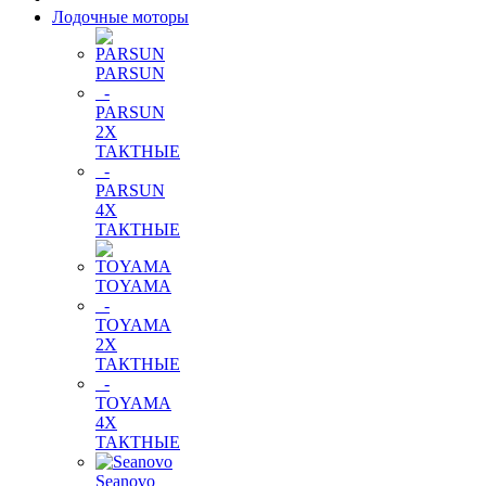
Лодочные моторы
PARSUN
-
PARSUN
2Х
ТАКТНЫЕ
-
PARSUN
4Х
ТАКТНЫЕ
TOYAMA
-
TOYAMA
2Х
ТАКТНЫЕ
-
TOYAMA
4Х
ТАКТНЫЕ
Seanovo