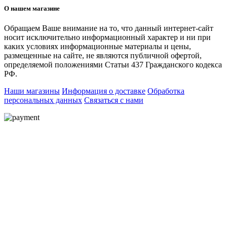
О нашем магазине
Обращаем Ваше внимание на то, что данный интернет-сайт
носит исключительно информационный характер и ни при
каких условиях информационные материалы и цены,
размещенные на сайте, не являются публичной офертой,
определяемой положениями Статьи 437 Гражданского кодекса
РФ.
Наши магазины
Информация о доставке
Обработка
персональных данных
Связаться с нами