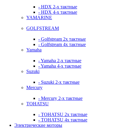
- HDX 2-х тактные
- HDX 4-х тактные
YAMARINE
GOLFSTREAM
- Golfstream 2х тактные
- Golfstream 4х тактные
Yamaha
- Yamaha 2-х тактные
- Yamaha 4-х тактные
Suzuki
- Suzuki 2-х тактные
Mercury
- Mercury 2-х тактные
TOHATSU
- TOHATSU 2х тактные
- TOHATSU 4х тактные
Электрические моторы