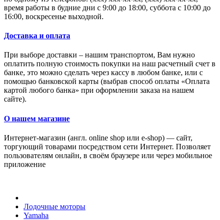
время работы в будние дни с 9:00 до 18:00, суббота с 10:00 до
16:00, воскресенье выходной.
Доставка и оплата
При выборе доставки – нашим транспортом, Вам нужно
оплатить полную стоимость покупки на наш расчетный счет в
банке, это можно сделать через кассу в любом банке, или с
помощью банковской карты (выбрав способ оплаты «Оплата
картой любого банка» при оформлении заказа на нашем
сайте).
О нашем магазине
Интернет-магазин (англ. online shop или e-shop) — сайт,
торгующий товарами посредством сети Интернет. Позволяет
пользователям онлайн, в своём браузере или через мобильное
приложение
Лодочные моторы
Yamaha