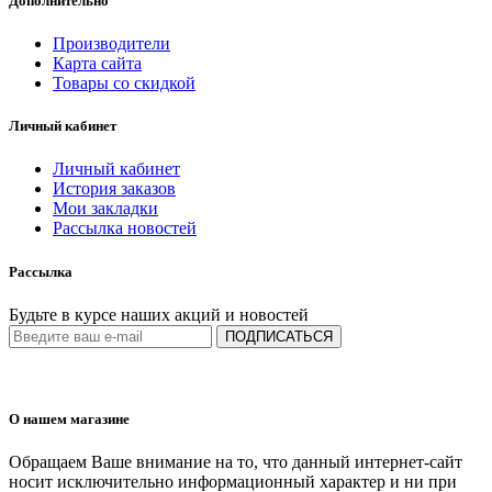
Дополнительно
Производители
Карта сайта
Товары со скидкой
Личный кабинет
Личный кабинет
История заказов
Мои закладки
Рассылка новостей
Рассылка
Будьте в курсе наших акций и новостей
ПОДПИСАТЬСЯ
О нашем магазине
Обращаем Ваше внимание на то, что данный интернет-сайт
носит исключительно информационный характер и ни при