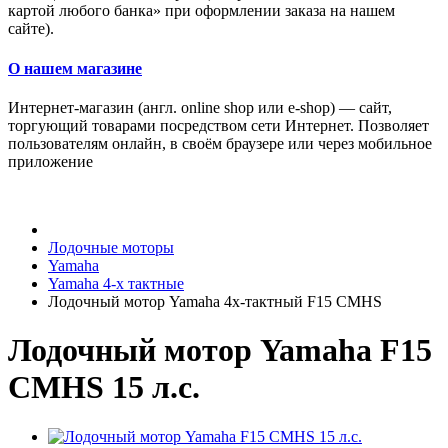
картой любого банка» при оформлении заказа на нашем
сайте).
О нашем магазине
Интернет-магазин (англ. online shop или e-shop) — сайт,
торгующий товарами посредством сети Интернет. Позволяет
пользователям онлайн, в своём браузере или через мобильное
приложение
Лодочные моторы
Yamaha
Yamaha 4-х тактные
Лодочный мотор Yamaha 4х-тактный F15 CMHS
Лодочный мотор Yamaha F15
CMHS 15 л.с.