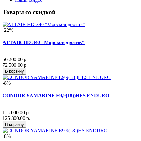
Товары со скидкой
-22%
ALTAIR HD-340 "Морской дротик"
56 200.00 р.
72 500.00 р.
В корзину
-8%
CONDOR YAMARINE E9,9(18))HES ENDURO
115 000.00 р.
125 300.00 р.
В корзину
-8%