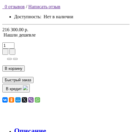
0 отзывов
/
Написать отзыв
Доступность:
Нет в наличии
216 300.00 р.
Нашли дешевле
В корзину
Быстрый заказ
В кредит
Описание