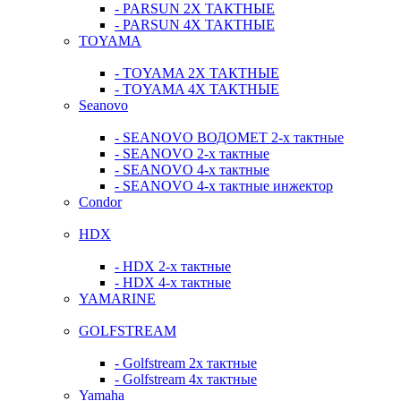
- PARSUN 2Х ТАКТНЫЕ
- PARSUN 4Х ТАКТНЫЕ
TOYAMA
- TOYAMA 2Х ТАКТНЫЕ
- TOYAMA 4Х ТАКТНЫЕ
Seanovo
- SEANOVO ВОДОМЕТ 2-х тактные
- SEANOVO 2-х тактные
- SEANOVO 4-х тактные
- SEANOVO 4-х тактные инжектор
Condor
HDX
- HDX 2-х тактные
- HDX 4-х тактные
YAMARINE
GOLFSTREAM
- Golfstream 2х тактные
- Golfstream 4х тактные
Yamaha