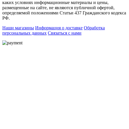
каких условиях информационные материалы и цены,
размещенные на сайте, не являются публичной офертой,
определяемой положениями Статьи 437 Гражданского кодекса
РФ.
Наши магазины
Информация о доставке
Обработка
персональных данных
Связаться с нами