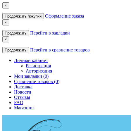
×
Оформление заказа
Продолжить покупки
×
Перейти в закладки
Продолжить
×
Перейти в сравнение товаров
Продолжить
Личный кабинет
Регистрация
Авторизация
Мои закладки (0)
Сравнение товаров (0)
Доставка
Новости
Отзывы
FAQ
Магазины