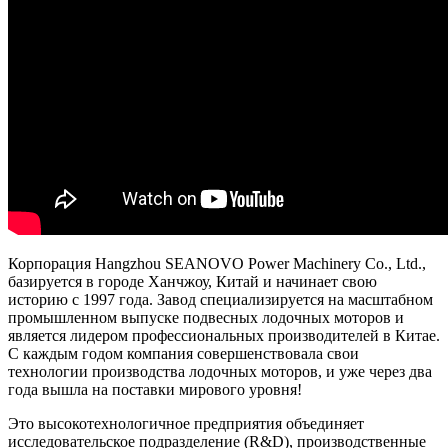
Корпорация Hangzhou SEANOVO Power Machinery Co., Ltd.,
базируется в городе Ханчжоу, Китай и начинает свою
историю с 1997 года. Завод специализируется на масштабном
промышленном выпуске подвесных лодочных моторов и
является лидером профессиональных производителей в Китае.
С каждым годом компания совершенствовала свои
технологии производства лодочных моторов, и уже через два
года вышла на поставки мирового уровня!
Это высокотехнологичное предприятия объединяет
исследовательское подразделение (R&D), производственные