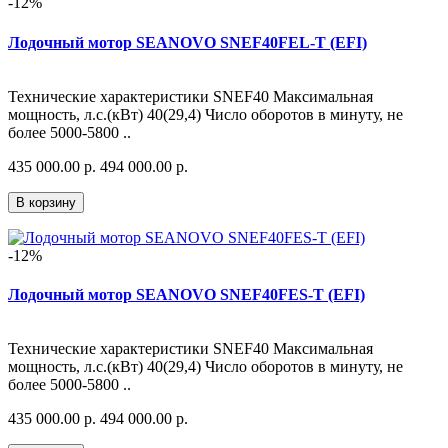
-12%
Лодочный мотор SEANOVO SNEF40FEL-T (EFI)
Технические характеристики SNEF40 Максимальная
мощность, л.с.(кВт) 40(29,4) Число оборотов в минуту, не
более 5000-5800 ..
435 000.00 р.
494 000.00 р.
В корзину
-12%
Лодочный мотор SEANOVO SNEF40FES-T (EFI)
Технические характеристики SNEF40 Максимальная
мощность, л.с.(кВт) 40(29,4) Число оборотов в минуту, не
более 5000-5800 ..
435 000.00 р.
494 000.00 р.