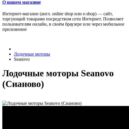
О нашем магазине
Интернет-магазин (англ. online shop или e-shop) — сайт,
торгующий товарами посредством сети Интернет. Позволяет
пользователям онлайн, в своём браузере или через мобильное
приложение
Лодочные моторы
Seanovo
Лодочные моторы Seanovo
(Сианово)