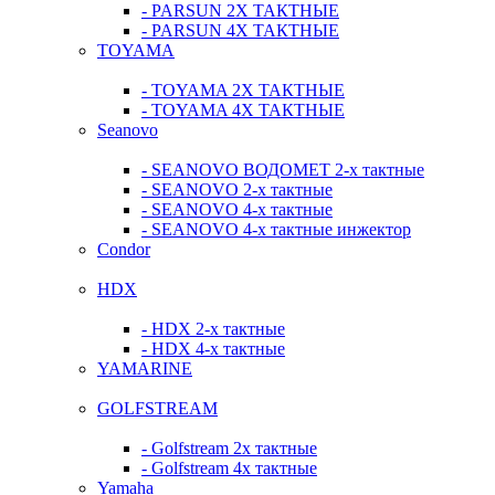
- PARSUN 2Х ТАКТНЫЕ
- PARSUN 4Х ТАКТНЫЕ
TOYAMA
- TOYAMA 2Х ТАКТНЫЕ
- TOYAMA 4Х ТАКТНЫЕ
Seanovo
- SEANOVO ВОДОМЕТ 2-х тактные
- SEANOVO 2-х тактные
- SEANOVO 4-х тактные
- SEANOVO 4-х тактные инжектор
Condor
HDX
- HDX 2-х тактные
- HDX 4-х тактные
YAMARINE
GOLFSTREAM
- Golfstream 2х тактные
- Golfstream 4х тактные
Yamaha