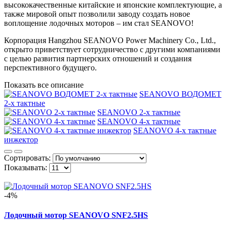
высококачественные китайские и японские комплектующие, а
также мировой опыт позволили заводу создать новое
воплощение лодочных моторов – им стал SEANOVO!
Корпорация Hangzhou SEANOVO Power Machinery Co., Ltd.,
открыто приветствует сотрудничество с другими компаниями
с целью развития партнерских отношений и создания
перспективного будущего.
Показать все описание
SEANOVO ВОДОМЕТ
2-х тактные
SEANOVO 2-х тактные
SEANOVO 4-х тактные
SEANOVO 4-х тактные
инжектор
Сортировать:
Показывать:
-4%
Лодочный мотор SEANOVO SNF2.5HS