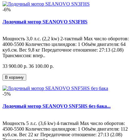
-6%
Лодочный мотор SEANOVO SN3FHS
Мощность 3,0 л.с. (2,2 kw) 2-тактный Мах число оборотов:
4000-5500 Количество цилиндров: 1 Объём двигателя: 64
куб.см. Вес 9,8 кг Передаточное отношение: 27:13 (2.08)
Трансмиссия: впер..
33 900.00 р.
36 100.00 р.
В корзину
-5%
Лодочный мотор SEANOVO SNF5HS без бака...
Мощность 5 л.с. (3,6 kw) 4-тактный Мах число оборотов:
4500-5500 Количество цилиндров: 1 Объём двигателя: 112
куб.см. Вес 22 кг Передаточное отношение: 27:13 (2.08)