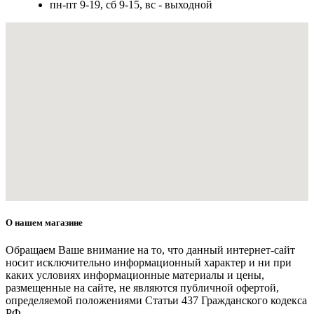
пн-пт 9-19, сб 9-15, вс - выходной
О нашем магазине
Обращаем Ваше внимание на то, что данный интернет-сайт
носит исключительно информационный характер и ни при
каких условиях информационные материалы и цены,
размещенные на сайте, не являются публичной офертой,
определяемой положениями Статьи 437 Гражданского кодекса
РФ.