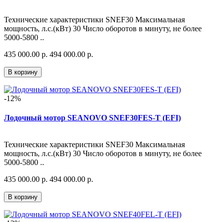
Технические характеристики SNEF30 Максимальная
мощность, л.с.(кВт) 30 Число оборотов в минуту, не более
5000-5800 ..
435 000.00 р.
494 000.00 р.
В корзину
-12%
Лодочный мотор SEANOVO SNEF30FES-T (EFI)
Технические характеристики SNEF30 Максимальная
мощность, л.с.(кВт) 30 Число оборотов в минуту, не более
5000-5800 ..
435 000.00 р.
494 000.00 р.
В корзину