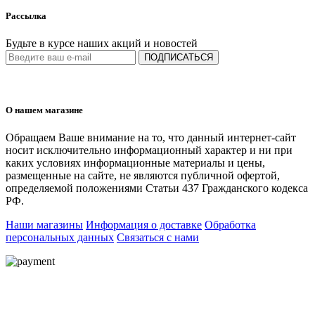
Рассылка
Будьте в курсе наших акций и новостей
ПОДПИСАТЬСЯ
О нашем магазине
Обращаем Ваше внимание на то, что данный интернет-сайт
носит исключительно информационный характер и ни при
каких условиях информационные материалы и цены,
размещенные на сайте, не являются публичной офертой,
определяемой положениями Статьи 437 Гражданского кодекса
РФ.
Наши магазины
Информация о доставке
Обработка
персональных данных
Связаться с нами