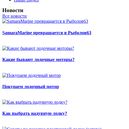
Новости
Все новости
SamaraMarine превращается в Рыболов63
Какие бывают лодочные моторы?
Покупаем лодочный мотор
Как выбрать надувную лодку?