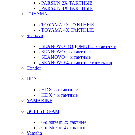
- PARSUN 2Х ТАКТНЫЕ
- PARSUN 4Х ТАКТНЫЕ
TOYAMA
- TOYAMA 2Х ТАКТНЫЕ
- TOYAMA 4Х ТАКТНЫЕ
Seanovo
- SEANOVO ВОДОМЕТ 2-х тактные
- SEANOVO 2-х тактные
- SEANOVO 4-х тактные
- SEANOVO 4-х тактные инжектор
Condor
HDX
- HDX 2-х тактные
- HDX 4-х тактные
YAMARINE
GOLFSTREAM
- Golfstream 2х тактные
- Golfstream 4х тактные
Yamaha