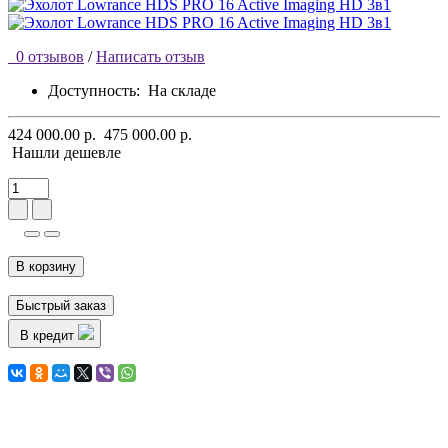
0 отзывов
/
Написать отзыв
Доступность:
На складе
424 000.00 р.
475 000.00 р.
Нашли дешевле
В корзину
Быстрый заказ
В кредит