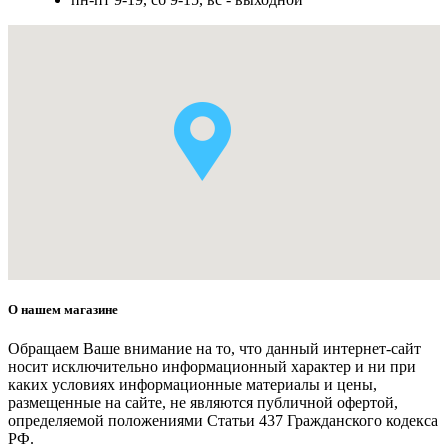
О нашем магазине
Обращаем Ваше внимание на то, что данный интернет-сайт
носит исключительно информационный характер и ни при
каких условиях информационные материалы и цены,
размещенные на сайте, не являются публичной офертой,
определяемой положениями Статьи 437 Гражданского кодекса
РФ.