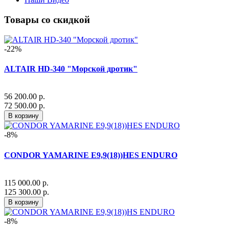
Товары со скидкой
-22%
ALTAIR HD-340 "Морской дротик"
56 200.00 р.
72 500.00 р.
В корзину
-8%
CONDOR YAMARINE E9,9(18))HES ENDURO
115 000.00 р.
125 300.00 р.
В корзину
-8%