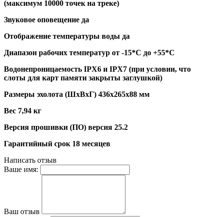
(максимум 10000 точек на треке)
Звуковое оповещение да
Отображение температуры воды да
Диапазон рабочих температур от -15*С до +55*С
Водонепроницаемость IPX6 и IPX7 (при условии, что
слоты для карт памяти закрыты заглушкой)
Размеры эхолота (ШхВхГ) 436х265х88 мм
Вес 7,94 кг
Версия прошивки (ПО) версия 25.2
Гарантийный срок 18 месяцев
Написать отзыв
Ваше имя:
Ваш отзыв