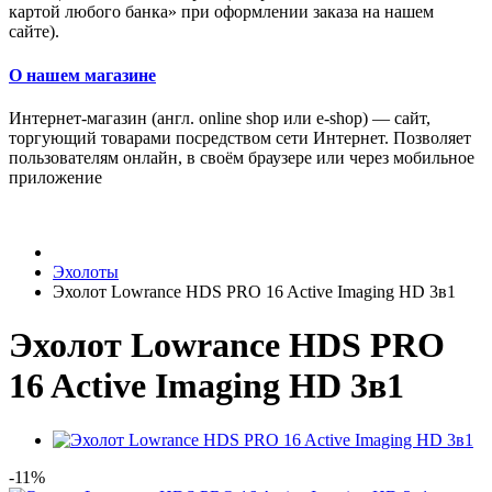
картой любого банка» при оформлении заказа на нашем
сайте).
О нашем магазине
Интернет-магазин (англ. online shop или e-shop) — сайт,
торгующий товарами посредством сети Интернет. Позволяет
пользователям онлайн, в своём браузере или через мобильное
приложение
Эхолоты
Эхолот Lowrance HDS PRO 16 Active Imaging HD 3в1
Эхолот Lowrance HDS PRO
16 Active Imaging HD 3в1
-11%