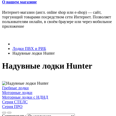
О нашем магазине
Интернет-магазин (англ. online shop или e-shop) — сайт,
торгующий товарами посредством сети Интернет. Позволяет
пользователям онлайн, в своём браузере или через мобильное
приложение
Лодки ПВХ и РИБ
Надувные лодки Hunter
Надувные лодки Hunter
Гребные лодки
Моторные лодки
Моторные лодки с НДНД
Серия СТЕЛС
Серия ПРО
Сортировать: