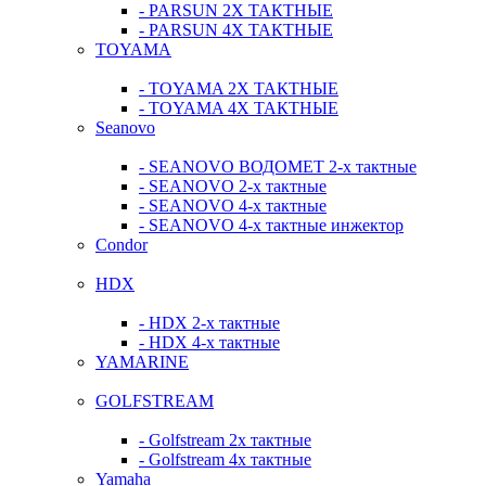
- PARSUN 2Х ТАКТНЫЕ
- PARSUN 4Х ТАКТНЫЕ
TOYAMA
- TOYAMA 2Х ТАКТНЫЕ
- TOYAMA 4Х ТАКТНЫЕ
Seanovo
- SEANOVO ВОДОМЕТ 2-х тактные
- SEANOVO 2-х тактные
- SEANOVO 4-х тактные
- SEANOVO 4-х тактные инжектор
Condor
HDX
- HDX 2-х тактные
- HDX 4-х тактные
YAMARINE
GOLFSTREAM
- Golfstream 2х тактные
- Golfstream 4х тактные
Yamaha