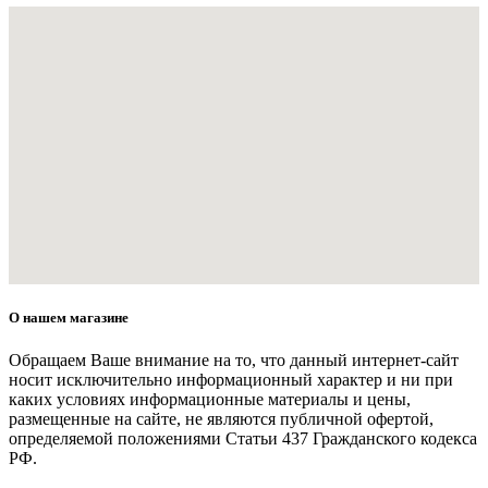
О нашем магазине
Обращаем Ваше внимание на то, что данный интернет-сайт
носит исключительно информационный характер и ни при
каких условиях информационные материалы и цены,
размещенные на сайте, не являются публичной офертой,
определяемой положениями Статьи 437 Гражданского кодекса
РФ.