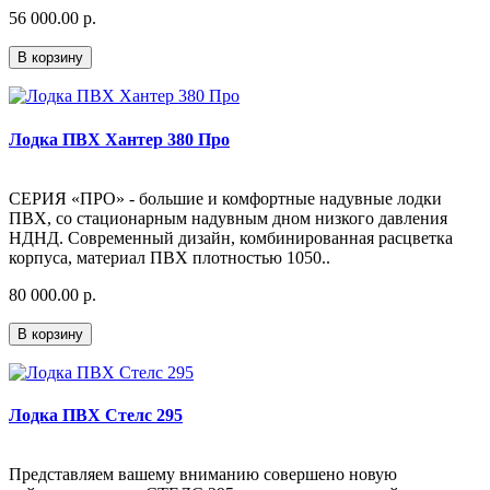
56 000.00 р.
В корзину
Лодка ПВХ Хантер 380 Про
СЕРИЯ «ПРО» - большие и комфортные надувные лодки
ПВХ, со стационарным надувным дном низкого давления
НДНД. Современный дизайн, комбинированная расцветка
корпуса, материал ПВХ плотностью 1050..
80 000.00 р.
В корзину
Лодка ПВХ Стелс 295
Представляем вашему вниманию совершено новую