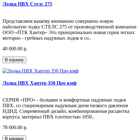
Лодка ПВХ Стелс 275
Представляем вашему вниманию совершено новую
пайольную лодку СТЕЛС 275 от производственной компании
ООО «ПТК Хантер» Это принципиально новая серия легких
моторно - гребных надувных лодок в со..
40 000.00 р.
В корзину
Лодка ПВХ Хантер 350 Про кмф
СЕРИЯ «ПРО» - большие и комфортные надувные лодки
ПВХ, со стационарным надувным дном низкого давления
НДНД. Современный дизайн, комбинированная расцветка
корпуса, материал ПВХ плотностью 1050..
78 000.00 р.
В корзину