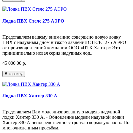
Лодка ПВХ Стелс 275 АЭРО
Представляем вашему вниманию совершено новую лодку
ПВХ с надувным дном низкого давления СТЕЛС 275 АЭРО
от производственной компании ООО «ПТК Хантер» Это
принципиально новая серия надувных лод..
45 000.00 р.
В корзину
Лодка ПВХ Хантер 330 А
Представляем Вам модернизированную модель надувной
лодки Хантер 330 А. - Обновление модели надувной лодки
Хантер 330 А непосредственно затронуло кормовую часть. По
многочисленным просьбам..