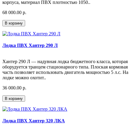
корпуса, материал ПВХ плотностью 1050..
68 000.00 р.
В корзину
Лодка ПВХ Хантер 290 Л
Хантер 290 Л — надувная лодка бюджетного класса, которая
оборудуется транцем стационарного типа. Плоская кормовая
часть позволяет использовать двигатель мощностью 5 л.с. На
лодке можно охотит..
36 000.00 р.
В корзину
Лодка ПВХ Хантер 320 ЛКА