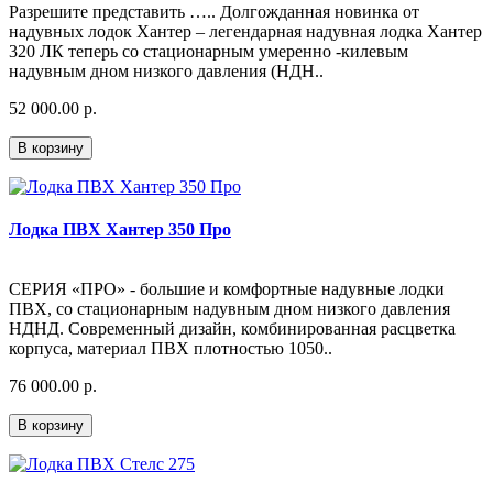
Разрешите представить ….. Долгожданная новинка от
надувных лодок Хантер – легендарная надувная лодка Хантер
320 ЛК теперь со стационарным умеренно -килевым
надувным дном низкого давления (НДН..
52 000.00 р.
В корзину
Лодка ПВХ Хантер 350 Про
СЕРИЯ «ПРО» - большие и комфортные надувные лодки
ПВХ, со стационарным надувным дном низкого давления
НДНД. Современный дизайн, комбинированная расцветка
корпуса, материал ПВХ плотностью 1050..
76 000.00 р.
В корзину