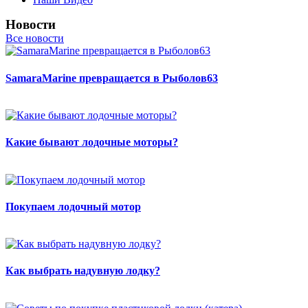
Новости
Все новости
SamaraMarine превращается в Рыболов63
Какие бывают лодочные моторы?
Покупаем лодочный мотор
Как выбрать надувную лодку?