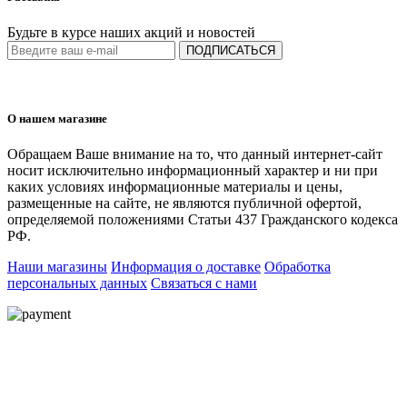
Будьте в курсе наших акций и новостей
ПОДПИСАТЬСЯ
О нашем магазине
Обращаем Ваше внимание на то, что данный интернет-сайт
носит исключительно информационный характер и ни при
каких условиях информационные материалы и цены,
размещенные на сайте, не являются публичной офертой,
определяемой положениями Статьи 437 Гражданского кодекса
РФ.
Наши магазины
Информация о доставке
Обработка
персональных данных
Связаться с нами