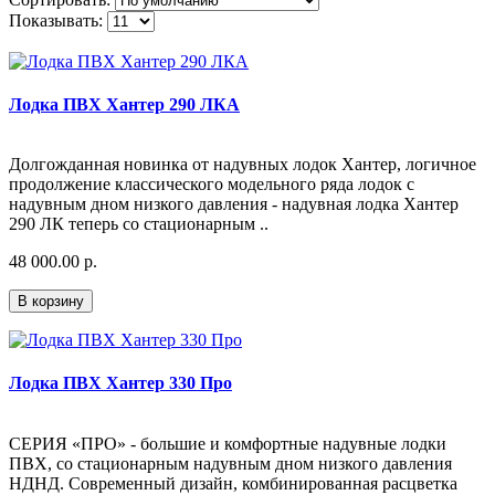
Показывать:
Лодка ПВХ Хантер 290 ЛКА
Долгожданная новинка от надувных лодок Хантер, логичное
продолжение классического модельного ряда лодок с
надувным дном низкого давления - надувная лодка Хантер
290 ЛК теперь со стационарным ..
48 000.00 р.
В корзину
Лодка ПВХ Хантер 330 Про
СЕРИЯ «ПРО» - большие и комфортные надувные лодки
ПВХ, со стационарным надувным дном низкого давления
НДНД. Современный дизайн, комбинированная расцветка