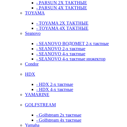
- PARSUN 2Х ТАКТНЫЕ
- PARSUN 4Х ТАКТНЫЕ
TOYAMA
- TOYAMA 2Х ТАКТНЫЕ
- TOYAMA 4Х ТАКТНЫЕ
Seanovo
- SEANOVO ВОДОМЕТ 2-х тактные
- SEANOVO 2-х тактные
- SEANOVO 4-х тактные
- SEANOVO 4-х тактные инжектор
Condor
HDX
- HDX 2-х тактные
- HDX 4-х тактные
YAMARINE
GOLFSTREAM
- Golfstream 2х тактные
- Golfstream 4х тактные
Yamaha