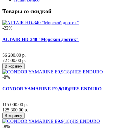
Товары со скидкой
-22%
ALTAIR HD-340 "Морской дротик"
56 200.00 р.
72 500.00 р.
В корзину
-8%
CONDOR YAMARINE E9,9(18))HES ENDURO
115 000.00 р.
125 300.00 р.
В корзину
-8%