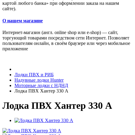
картой любого банка» при оформлении заказа на нашем
сайте).
О нашем магазине
Интернет-магазин (англ. online shop или e-shop) — сайт,
торгующий товарами посредством сети Интернет. Позволяет
пользователям онлайн, в своём браузере или через мобильное
приложение
Лодки ПВХ и РИБ
Надувные лодки Hunter
Моторные лодки с НДНД
Лодка ПВХ Хантер 330 А
Лодка ПВХ Хантер 330 А