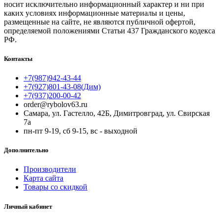
носит исключительно информационный характер и ни при
каких условиях информационные материалы и цены,
размещенные на сайте, не являются публичной офертой,
определяемой положениями Статьи 437 Гражданского кодекса
РФ.
Контакты
+7(987)942-43-44
+7(927)801-43-08(Дим)
+7(937)200-00-42
order@rybolov63.ru
Самара, ул. Гастелло, 42Б, Димитровград, ул. Свирская
7а
пн-пт 9-19, сб 9-15, вс - выходной
Дополнительно
Производители
Карта сайта
Товары со скидкой
Личный кабинет