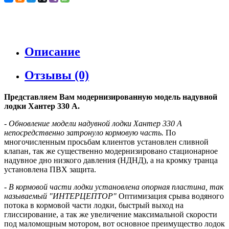
Описание
Отзывы (0)
Представляем Вам модернизированную модель надувной
лодки Хантер 330 А.
- Обновление модели надувной лодки Хантер 330 А
непосредственно затронуло кормовую часть.
По
многочисленным просьбам клиентов установлен сливной
клапан, так же существенно модернизировано стационарное
надувное дно низкого давления (НДНД), а на кромку транца
установлена ПВХ защита.
- В кормовой части лодки установлена опорная пластина, так
называемый "ИНТЕРЦЕПТОР"
Оптимизация срыва водяного
потока в кормовой части лодки, быстрый выход на
глиссирование, а так же увеличение максимальной скорости
под маломощным мотором, вот основное преимущество лодок