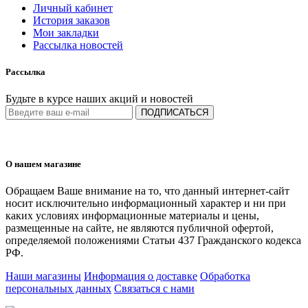
Личный кабинет
История заказов
Мои закладки
Рассылка новостей
Рассылка
Будьте в курсе наших акций и новостей
ПОДПИСАТЬСЯ
О нашем магазине
Обращаем Ваше внимание на то, что данный интернет-сайт
носит исключительно информационный характер и ни при
каких условиях информационные материалы и цены,
размещенные на сайте, не являются публичной офертой,
определяемой положениями Статьи 437 Гражданского кодекса
РФ.
Наши магазины
Информация о доставке
Обработка
персональных данных
Связаться с нами