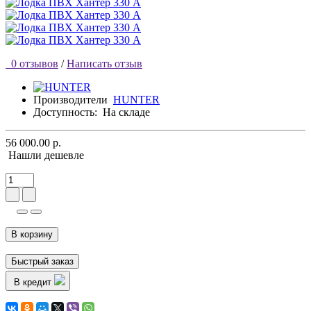
0 отзывов
/
Написать отзыв
Производители
HUNTER
Доступность:
На складе
56 000.00 р.
Нашли дешевле
В корзину
Быстрый заказ
В кредит