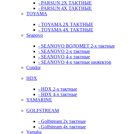
- PARSUN 2Х ТАКТНЫЕ
- PARSUN 4Х ТАКТНЫЕ
TOYAMA
- TOYAMA 2Х ТАКТНЫЕ
- TOYAMA 4Х ТАКТНЫЕ
Seanovo
- SEANOVO ВОДОМЕТ 2-х тактные
- SEANOVO 2-х тактные
- SEANOVO 4-х тактные
- SEANOVO 4-х тактные инжектор
Condor
HDX
- HDX 2-х тактные
- HDX 4-х тактные
YAMARINE
GOLFSTREAM
- Golfstream 2х тактные
- Golfstream 4х тактные
Yamaha