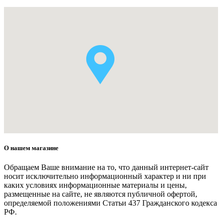
О нашем магазине
Обращаем Ваше внимание на то, что данный интернет-сайт
носит исключительно информационный характер и ни при
каких условиях информационные материалы и цены,
размещенные на сайте, не являются публичной офертой,
определяемой положениями Статьи 437 Гражданского кодекса
РФ.