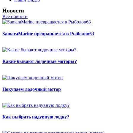
Новости
Все новости
SamaraMarine превращается в Рыболов63
Какие бывают лодочные моторы?
Покупаем лодочный мотор
Как выбрать надувную лодку?