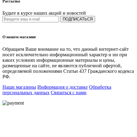
Рассылка
Будьте в курсе наших акций и новостей
ПОДПИСАТЬСЯ
О нашем магазине
Обращаем Ваше внимание на то, что данный интернет-сайт
носит исключительно информационный характер и ни при
каких условиях информационные материалы и цены,
размещенные на сайте, не являются публичной офертой,
определяемой положениями Статьи 437 Гражданского кодекса
РФ.
Наши магазины
Информация о доставке
Обработка
персональных данных
Связаться с нами