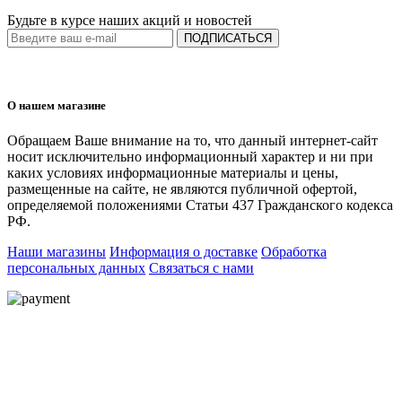
Будьте в курсе наших акций и новостей
ПОДПИСАТЬСЯ
О нашем магазине
Обращаем Ваше внимание на то, что данный интернет-сайт
носит исключительно информационный характер и ни при
каких условиях информационные материалы и цены,
размещенные на сайте, не являются публичной офертой,
определяемой положениями Статьи 437 Гражданского кодекса
РФ.
Наши магазины
Информация о доставке
Обработка
персональных данных
Связаться с нами