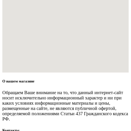
О нашем магазине
Обращаем Ваше внимание на то, что данный интернет-сайт
носит исключительно информационный характер и ни при
каких условиях информационные материалы и цены,
размещенные на сайте, не являются публичной офертой,
определяемой положениями Статьи 437 Гражданского кодекса
РФ.
Контакты