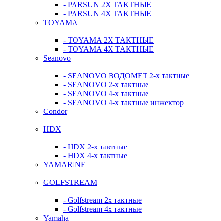
- PARSUN 2Х ТАКТНЫЕ
- PARSUN 4Х ТАКТНЫЕ
TOYAMA
- TOYAMA 2Х ТАКТНЫЕ
- TOYAMA 4Х ТАКТНЫЕ
Seanovo
- SEANOVO ВОДОМЕТ 2-х тактные
- SEANOVO 2-х тактные
- SEANOVO 4-х тактные
- SEANOVO 4-х тактные инжектор
Condor
HDX
- HDX 2-х тактные
- HDX 4-х тактные
YAMARINE
GOLFSTREAM
- Golfstream 2х тактные
- Golfstream 4х тактные
Yamaha