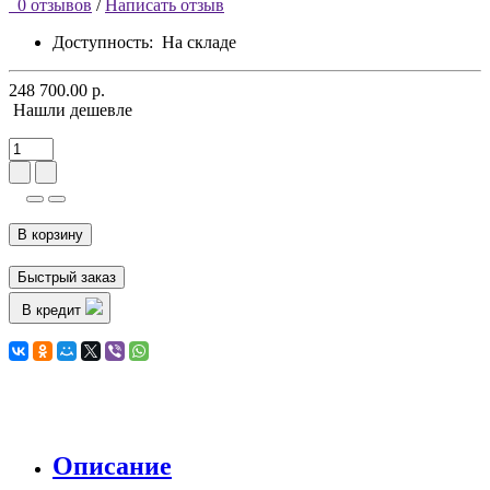
0 отзывов
/
Написать отзыв
Доступность:
На складе
248 700.00 р.
Нашли дешевле
В корзину
Быстрый заказ
В кредит
Описание