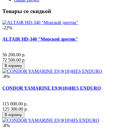
Товары со скидкой
-22%
ALTAIR HD-340 "Морской дротик"
56 200.00 р.
72 500.00 р.
В корзину
-8%
CONDOR YAMARINE E9,9(18))HES ENDURO
115 000.00 р.
125 300.00 р.
В корзину
-8%