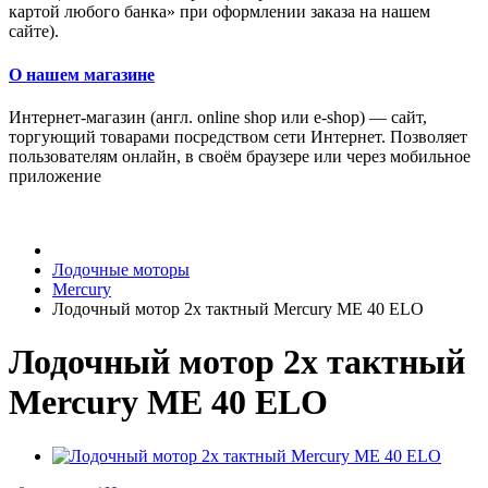
картой любого банка» при оформлении заказа на нашем
сайте).
О нашем магазине
Интернет-магазин (англ. online shop или e-shop) — сайт,
торгующий товарами посредством сети Интернет. Позволяет
пользователям онлайн, в своём браузере или через мобильное
приложение
Лодочные моторы
Mercury
Лодочный мотор 2х тактный Mercury ME 40 ELO
Лодочный мотор 2х тактный
Mercury ME 40 ELO