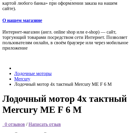
картой любого банка» при оформлении заказа на нашем
сайте).
О нашем магазине
Интернет-магазин (англ. online shop или e-shop) — сайт,
торгующий товарами посредством сети Интернет. Позволяет
пользователям онлайн, в своём браузере или через мобильное
приложение
Лодочные моторы
Mercury
Лодочный мотор 4х тактный Mercury ME F 6 M
Лодочный мотор 4х тактный
Mercury ME F 6 M
0 отзывов
/
Написать отзыв