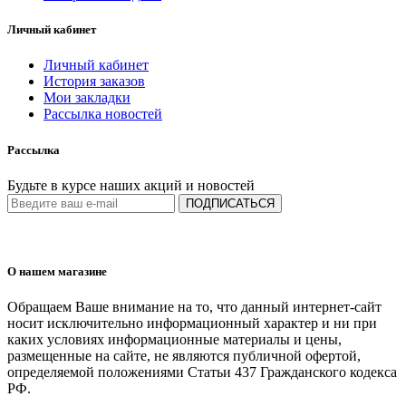
Личный кабинет
Личный кабинет
История заказов
Мои закладки
Рассылка новостей
Рассылка
Будьте в курсе наших акций и новостей
ПОДПИСАТЬСЯ
О нашем магазине
Обращаем Ваше внимание на то, что данный интернет-сайт
носит исключительно информационный характер и ни при
каких условиях информационные материалы и цены,
размещенные на сайте, не являются публичной офертой,
определяемой положениями Статьи 437 Гражданского кодекса
РФ.