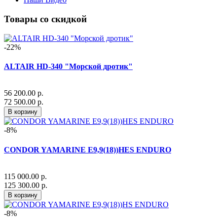
Товары со скидкой
-22%
ALTAIR HD-340 "Морской дротик"
56 200.00 р.
72 500.00 р.
В корзину
-8%
CONDOR YAMARINE E9,9(18))HES ENDURO
115 000.00 р.
125 300.00 р.
В корзину
-8%