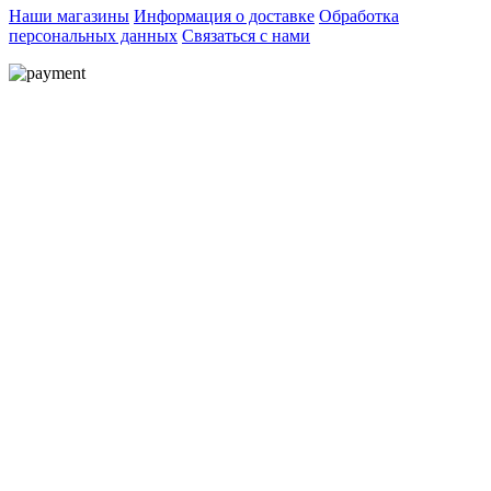
Наши магазины
Информация о доставке
Обработка
персональных данных
Связаться с нами