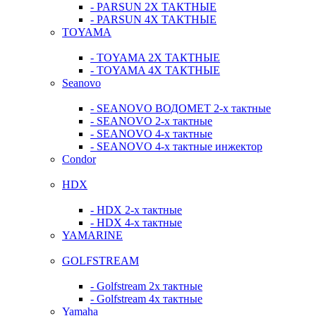
- PARSUN 2Х ТАКТНЫЕ
- PARSUN 4Х ТАКТНЫЕ
TOYAMA
- TOYAMA 2Х ТАКТНЫЕ
- TOYAMA 4Х ТАКТНЫЕ
Seanovo
- SEANOVO ВОДОМЕТ 2-х тактные
- SEANOVO 2-х тактные
- SEANOVO 4-х тактные
- SEANOVO 4-х тактные инжектор
Condor
HDX
- HDX 2-х тактные
- HDX 4-х тактные
YAMARINE
GOLFSTREAM
- Golfstream 2х тактные
- Golfstream 4х тактные
Yamaha