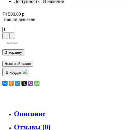
Доступность:
В наличии
74 500.00 р.
Нашли дешевле
В корзину
Быстрый заказ
В кредит
Описание
Отзывы (0)