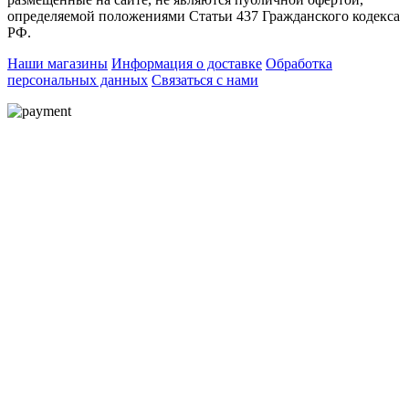
определяемой положениями Статьи 437 Гражданского кодекса
РФ.
Наши магазины
Информация о доставке
Обработка
персональных данных
Связаться с нами