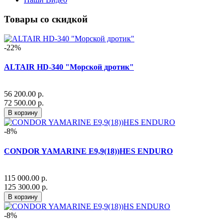
Товары со скидкой
-22%
ALTAIR HD-340 "Морской дротик"
56 200.00 р.
72 500.00 р.
В корзину
-8%
CONDOR YAMARINE E9,9(18))HES ENDURO
115 000.00 р.
125 300.00 р.
В корзину
-8%