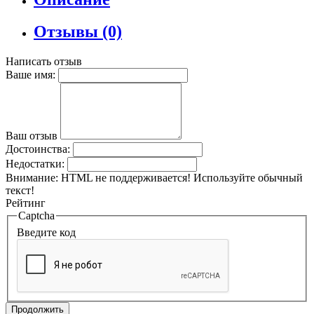
Отзывы (0)
Написать отзыв
Ваше имя:
Ваш отзыв
Достоинства:
Недостатки:
Внимание:
HTML не поддерживается! Используйте обычный
текст!
Рейтинг
Captcha
Введите код
Продолжить