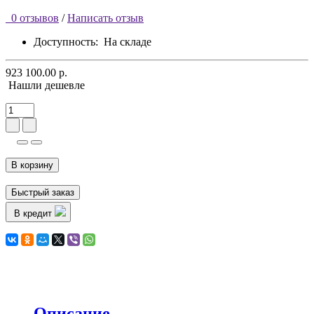
0 отзывов
/
Написать отзыв
Доступность:
На складе
923 100.00 р.
Нашли дешевле
В корзину
Быстрый заказ
В кредит
Описание