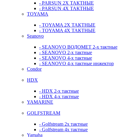
- PARSUN 2Х ТАКТНЫЕ
- PARSUN 4Х ТАКТНЫЕ
TOYAMA
- TOYAMA 2Х ТАКТНЫЕ
- TOYAMA 4Х ТАКТНЫЕ
Seanovo
- SEANOVO ВОДОМЕТ 2-х тактные
- SEANOVO 2-х тактные
- SEANOVO 4-х тактные
- SEANOVO 4-х тактные инжектор
Condor
HDX
- HDX 2-х тактные
- HDX 4-х тактные
YAMARINE
GOLFSTREAM
- Golfstream 2х тактные
- Golfstream 4х тактные
Yamaha