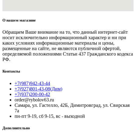
О нашем магазине
Обращаем Ваше внимание на то, что данный интернет-сайт
носит исключительно информационный характер и ни при
каких условиях информационные материалы и цены,
размещенные на сайте, не являются публичной офертой,
определяемой положениями Статьи 437 Гражданского кодекса
РФ.
Контакты
+7(987)942-43-44
+7(927)801-43-08(Дим)
+7(937)200-00-42
order@rybolov63.ru
Самара, ул. Гастелло, 42Б, Димитровград, ул. Свирская
7а
пн-пт 9-19, сб 9-15, вс - выходной
Дополнительно