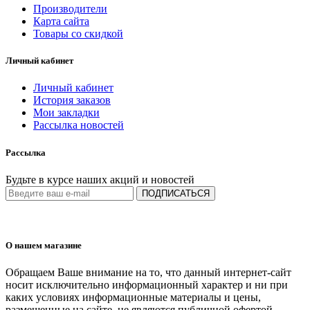
Производители
Карта сайта
Товары со скидкой
Личный кабинет
Личный кабинет
История заказов
Мои закладки
Рассылка новостей
Рассылка
Будьте в курсе наших акций и новостей
ПОДПИСАТЬСЯ
О нашем магазине
Обращаем Ваше внимание на то, что данный интернет-сайт
носит исключительно информационный характер и ни при
каких условиях информационные материалы и цены,
размещенные на сайте, не являются публичной офертой,