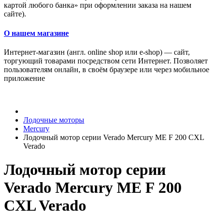
картой любого банка» при оформлении заказа на нашем
сайте).
О нашем магазине
Интернет-магазин (англ. online shop или e-shop) — сайт,
торгующий товарами посредством сети Интернет. Позволяет
пользователям онлайн, в своём браузере или через мобильное
приложение
Лодочные моторы
Mercury
Лодочный мотор серии Verado Mercury ME F 200 CXL
Verado
Лодочный мотор серии
Verado Mercury ME F 200
CXL Verado