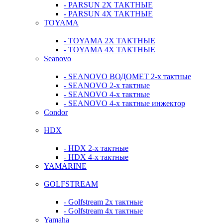
- PARSUN 2Х ТАКТНЫЕ
- PARSUN 4Х ТАКТНЫЕ
TOYAMA
- TOYAMA 2Х ТАКТНЫЕ
- TOYAMA 4Х ТАКТНЫЕ
Seanovo
- SEANOVO ВОДОМЕТ 2-х тактные
- SEANOVO 2-х тактные
- SEANOVO 4-х тактные
- SEANOVO 4-х тактные инжектор
Condor
HDX
- HDX 2-х тактные
- HDX 4-х тактные
YAMARINE
GOLFSTREAM
- Golfstream 2х тактные
- Golfstream 4х тактные
Yamaha