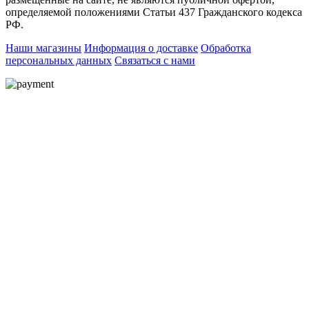
определяемой положениями Статьи 437 Гражданского кодекса
РФ.
Наши магазины
Информация о доставке
Обработка
персональных данных
Связаться с нами