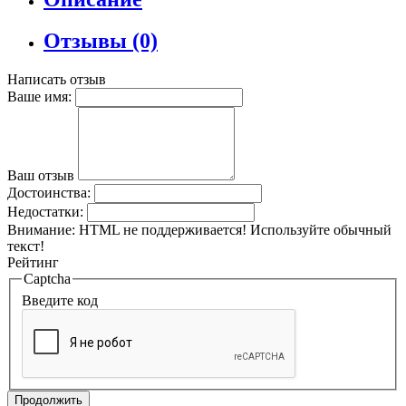
Отзывы (0)
Написать отзыв
Ваше имя:
Ваш отзыв
Достоинства:
Недостатки:
Внимание:
HTML не поддерживается! Используйте обычный
текст!
Рейтинг
Captcha
Введите код
Продолжить