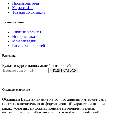
Производители
Карта сайта
Товары со скидкой
Личный кабинет
Личный кабинет
История заказов
Мои закладки
Рассылка новостей
Рассылка
Будьте в курсе наших акций и новостей
ПОДПИСАТЬСЯ
О нашем магазине
Обращаем Ваше внимание на то, что данный интернет-сайт
носит исключительно информационный характер и ни при
каких условиях информационные материалы и цены,
размещенные на сайте, не являются публичной офертой,