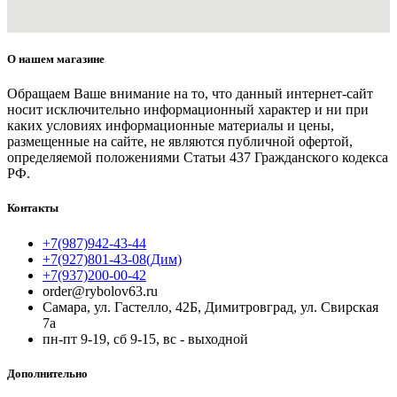
О нашем магазине
Обращаем Ваше внимание на то, что данный интернет-сайт
носит исключительно информационный характер и ни при
каких условиях информационные материалы и цены,
размещенные на сайте, не являются публичной офертой,
определяемой положениями Статьи 437 Гражданского кодекса
РФ.
Контакты
+7(987)942-43-44
+7(927)801-43-08(Дим)
+7(937)200-00-42
order@rybolov63.ru
Самара, ул. Гастелло, 42Б, Димитровград, ул. Свирская
7а
пн-пт 9-19, сб 9-15, вс - выходной
Дополнительно