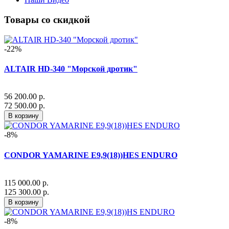
Товары со скидкой
-22%
ALTAIR HD-340 "Морской дротик"
56 200.00 р.
72 500.00 р.
В корзину
-8%
CONDOR YAMARINE E9,9(18))HES ENDURO
115 000.00 р.
125 300.00 р.
В корзину
-8%