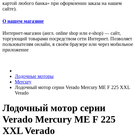
картой любого банка» при оформлении заказа на нашем
сайте).
О нашем магазине
Интернет-магазин (англ. online shop или e-shop) — сайт,
торгующий товарами посредством сети Интернет. Позволяет
пользователям онлайн, в своём браузере или через мобильное
приложение
Лодочные моторы
Mercury
Лодочный мотор серии Verado Mercury ME F 225 XXL
Verado
Лодочный мотор серии
Verado Mercury ME F 225
XXL Verado