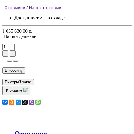
0 отзывов
/
Написать отзыв
Доступность:
На складе
1 035 630.00 р.
Нашли дешевле
В корзину
Быстрый заказ
В кредит
Описание