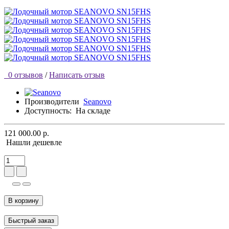
0 отзывов
/
Написать отзыв
Производители
Seanovo
Доступность:
На складе
121 000.00 р.
Нашли дешевле
В корзину
Быстрый заказ