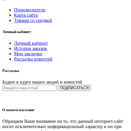
Производители
Карта сайта
Товары со скидкой
Личный кабинет
Личный кабинет
История заказов
Мои закладки
Рассылка новостей
Рассылка
Будьте в курсе наших акций и новостей
ПОДПИСАТЬСЯ
О нашем магазине
Обращаем Ваше внимание на то, что данный интернет-сайт
носит исключительно информационный характер и ни при