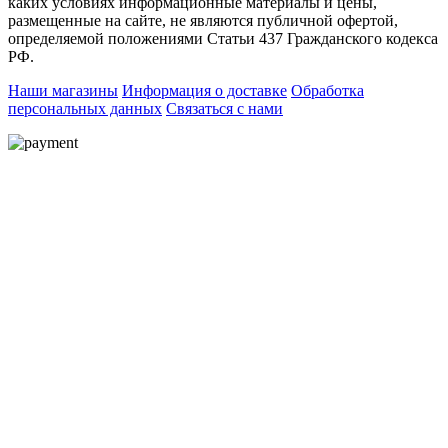
каких условиях информационные материалы и цены,
размещенные на сайте, не являются публичной офертой,
определяемой положениями Статьи 437 Гражданского кодекса
РФ.
Наши магазины
Информация о доставке
Обработка
персональных данных
Связаться с нами