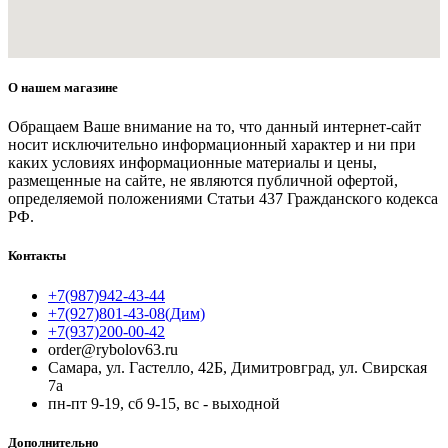
О нашем магазине
Обращаем Ваше внимание на то, что данный интернет-сайт
носит исключительно информационный характер и ни при
каких условиях информационные материалы и цены,
размещенные на сайте, не являются публичной офертой,
определяемой положениями Статьи 437 Гражданского кодекса
РФ.
Контакты
+7(987)942-43-44
+7(927)801-43-08(Дим)
+7(937)200-00-42
order@rybolov63.ru
Самара, ул. Гастелло, 42Б, Димитровград, ул. Свирская
7а
пн-пт 9-19, сб 9-15, вс - выходной
Дополнительно