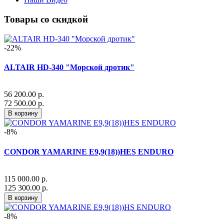
Товары со скидкой
-22%
ALTAIR HD-340 "Морской дротик"
56 200.00 р.
72 500.00 р.
В корзину
-8%
CONDOR YAMARINE E9,9(18))HES ENDURO
115 000.00 р.
125 300.00 р.
В корзину
-8%