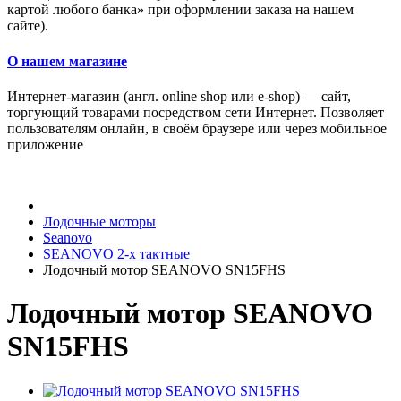
картой любого банка» при оформлении заказа на нашем
сайте).
О нашем магазине
Интернет-магазин (англ. online shop или e-shop) — сайт,
торгующий товарами посредством сети Интернет. Позволяет
пользователям онлайн, в своём браузере или через мобильное
приложение
Лодочные моторы
Seanovo
SEANOVO 2-х тактные
Лодочный мотор SEANOVO SN15FHS
Лодочный мотор SEANOVO
SN15FHS