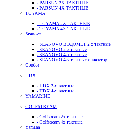
- PARSUN 2Х ТАКТНЫЕ
- PARSUN 4Х ТАКТНЫЕ
TOYAMA
- TOYAMA 2Х ТАКТНЫЕ
- TOYAMA 4Х ТАКТНЫЕ
Seanovo
- SEANOVO ВОДОМЕТ 2-х тактные
- SEANOVO 2-х тактные
- SEANOVO 4-х тактные
- SEANOVO 4-х тактные инжектор
Condor
HDX
- HDX 2-х тактные
- HDX 4-х тактные
YAMARINE
GOLFSTREAM
- Golfstream 2х тактные
- Golfstream 4х тактные
Yamaha