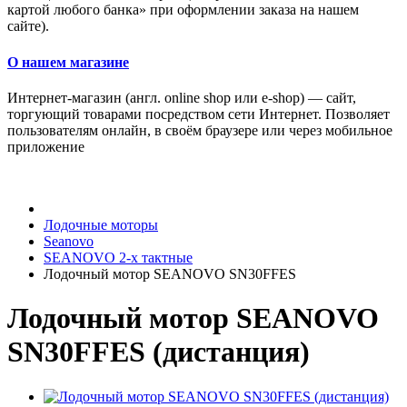
картой любого банка» при оформлении заказа на нашем
сайте).
О нашем магазине
Интернет-магазин (англ. online shop или e-shop) — сайт,
торгующий товарами посредством сети Интернет. Позволяет
пользователям онлайн, в своём браузере или через мобильное
приложение
Лодочные моторы
Seanovo
SEANOVO 2-х тактные
Лодочный мотор SEANOVO SN30FFES
Лодочный мотор SEANOVO
SN30FFES (дистанция)