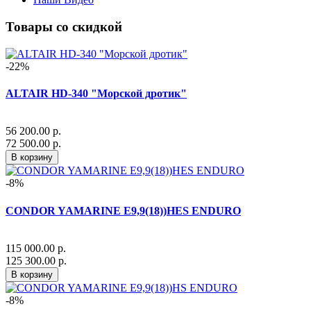
Товары со скидкой
-22%
ALTAIR HD-340 "Морской дротик"
56 200.00 р.
72 500.00 р.
В корзину
-8%
CONDOR YAMARINE E9,9(18))HES ENDURO
115 000.00 р.
125 300.00 р.
В корзину
-8%