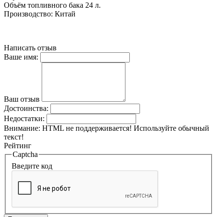
Объём топливного бака 24 л.
Производство: Китай
Написать отзыв
Ваше имя:
Ваш отзыв
Достоинства:
Недостатки:
Внимание:
HTML не поддерживается! Используйте обычный
текст!
Рейтинг
Captcha
Введите код