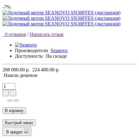
-7%
0 отзывов
/
Написать отзыв
Производители
Seanovo
Доступность:
На складе
208 000.00 р.
224 400.00 р.
Нашли дешевле
В корзину
Быстрый заказ
В кредит