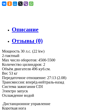
Описание
Отзывы (0)
Мощность 30 л.с. (22 kw)
2-тактный
Мах число оборотов: 4500-5500
Количество цилиндров: 2
Объём двигателя 496 куб.см.
Вес 53 кг
Передаточное отношение: 27:13 (2.08)
Трансмиссия: вперёд-нейтраль-назад
Система зажигания CDI
Электро запуск
Охлаждение водой
.Дистанционное управление
Короткая нога