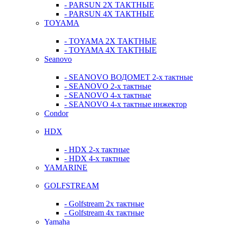
- PARSUN 2Х ТАКТНЫЕ
- PARSUN 4Х ТАКТНЫЕ
TOYAMA
- TOYAMA 2Х ТАКТНЫЕ
- TOYAMA 4Х ТАКТНЫЕ
Seanovo
- SEANOVO ВОДОМЕТ 2-х тактные
- SEANOVO 2-х тактные
- SEANOVO 4-х тактные
- SEANOVO 4-х тактные инжектор
Condor
HDX
- HDX 2-х тактные
- HDX 4-х тактные
YAMARINE
GOLFSTREAM
- Golfstream 2х тактные
- Golfstream 4х тактные
Yamaha