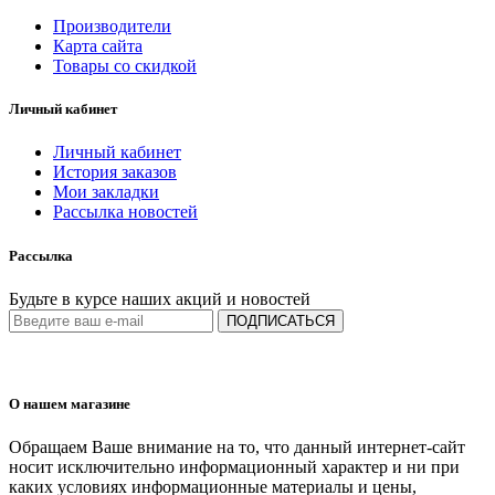
Производители
Карта сайта
Товары со скидкой
Личный кабинет
Личный кабинет
История заказов
Мои закладки
Рассылка новостей
Рассылка
Будьте в курсе наших акций и новостей
ПОДПИСАТЬСЯ
О нашем магазине
Обращаем Ваше внимание на то, что данный интернет-сайт
носит исключительно информационный характер и ни при
каких условиях информационные материалы и цены,