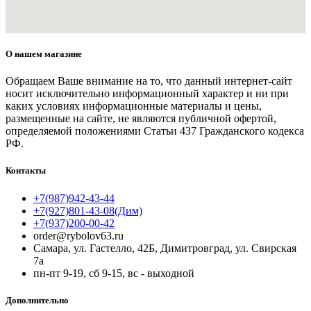
О нашем магазине
Обращаем Ваше внимание на то, что данный интернет-сайт
носит исключительно информационный характер и ни при
каких условиях информационные материалы и цены,
размещенные на сайте, не являются публичной офертой,
определяемой положениями Статьи 437 Гражданского кодекса
РФ.
Контакты
+7(987)942-43-44
+7(927)801-43-08(Дим)
+7(937)200-00-42
order@rybolov63.ru
Самара, ул. Гастелло, 42Б, Димитровград, ул. Свирская
7а
пн-пт 9-19, сб 9-15, вс - выходной
Дополнительно