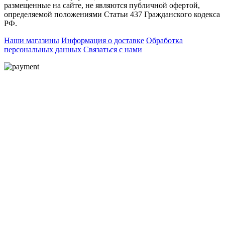
размещенные на сайте, не являются публичной офертой,
определяемой положениями Статьи 437 Гражданского кодекса
РФ.
Наши магазины
Информация о доставке
Обработка
персональных данных
Связаться с нами