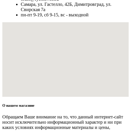
Самара, ул. Гастелло, 42Б, Димитровград, ул.
Свирская 7а
пн-пт 9-19, сб 9-15, вс - выходной
О нашем магазине
Обращаем Ваше внимание на то, что данный интернет-сайт
носит исключительно информационный характер и ни при
каких условиях информационные материалы и цены,