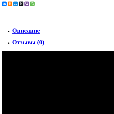
Описание
Отзывы (0)