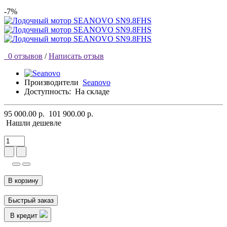
-7%
0 отзывов
/
Написать отзыв
Производители
Seanovo
Доступность:
На складе
95 000.00 р.
101 900.00 р.
Нашли дешевле
В корзину
Быстрый заказ
В кредит