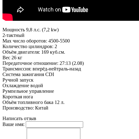
Мощность 9,8 л.с. (7,2 kw)
2-тактный
Мах число оборотов: 4500-5500
Количество цилиндров: 2
Объём двигателя: 169 куб.см.
Вес 26 кг
Передаточное отношение: 27:13 (2.08)
Трансмиссия: вперёд-нейтраль-назад
Система зажигания CDI
Ручной запуск
Охлаждение водой
Румпельное управление
Короткая нога
Объём топливного бака 12 л.
Производство: Китай
Написать отзыв
Ваше имя: