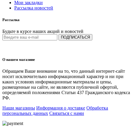
Мои закладки
Рассылка новостей
Рассылка
Будьте в курсе наших акций и новостей
ПОДПИСАТЬСЯ
О нашем магазине
Обращаем Ваше внимание на то, что данный интернет-сайт
носит исключительно информационный характер и ни при
каких условиях информационные материалы и цены,
размещенные на сайте, не являются публичной офертой,
определяемой положениями Статьи 437 Гражданского кодекса
РФ.
Наши магазины
Информация о доставке
Обработка
персональных данных
Связаться с нами