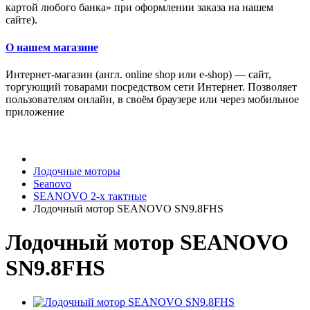
картой любого банка» при оформлении заказа на нашем
сайте).
О нашем магазине
Интернет-магазин (англ. online shop или e-shop) — сайт,
торгующий товарами посредством сети Интернет. Позволяет
пользователям онлайн, в своём браузере или через мобильное
приложение
Лодочные моторы
Seanovo
SEANOVO 2-х тактные
Лодочный мотор SEANOVO SN9.8FHS
Лодочный мотор SEANOVO
SN9.8FHS