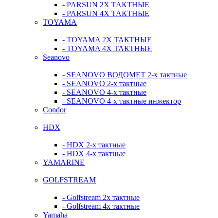
- PARSUN 2Х ТАКТНЫЕ
- PARSUN 4Х ТАКТНЫЕ
TOYAMA
- TOYAMA 2Х ТАКТНЫЕ
- TOYAMA 4Х ТАКТНЫЕ
Seanovo
- SEANOVO ВОДОМЕТ 2-х тактные
- SEANOVO 2-х тактные
- SEANOVO 4-х тактные
- SEANOVO 4-х тактные инжектор
Condor
HDX
- HDX 2-х тактные
- HDX 4-х тактные
YAMARINE
GOLFSTREAM
- Golfstream 2х тактные
- Golfstream 4х тактные
Yamaha