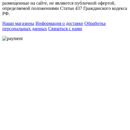
размещенные на сайте, не являются публичной офертой,
определяемой положениями Статьи 437 Гражданского кодекса
РФ.
Наши магазины
Информация о доставке
Обработка
персональных данных
Связаться с нами