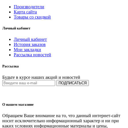
Производители
Карта сайта
Товары со скидкой
Личный кабинет
Личный кабинет
История заказов
Мои закладки
Рассылка новостей
Рассылка
Будьте в курсе наших акций и новостей
ПОДПИСАТЬСЯ
О нашем магазине
Обращаем Ваше внимание на то, что данный интернет-сайт
носит исключительно информационный характер и ни при
каких условиях информационные материалы и цены,