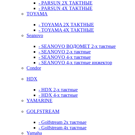
- PARSUN 2Х ТАКТНЫЕ
- PARSUN 4Х ТАКТНЫЕ
TOYAMA
- TOYAMA 2Х ТАКТНЫЕ
- TOYAMA 4Х ТАКТНЫЕ
Seanovo
- SEANOVO ВОДОМЕТ 2-х тактные
- SEANOVO 2-х тактные
- SEANOVO 4-х тактные
- SEANOVO 4-х тактные инжектор
Condor
HDX
- HDX 2-х тактные
- HDX 4-х тактные
YAMARINE
GOLFSTREAM
- Golfstream 2х тактные
- Golfstream 4х тактные
Yamaha