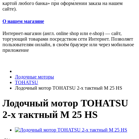
картой любого банка» при оформлении заказа на нашем
сайте).
О нашем магазине
Интернет-магазин (англ. online shop или e-shop) — сайт,
торгующий товарами посредством сети Интернет. Позволяет
пользователям онлайн, в своём браузере или через мобильное
приложение
Лодочные моторы
TOHATSU
Лодочный мотор TOHATSU 2-х тактный M 25 HS
Лодочный мотор TOHATSU
2-х тактный M 25 HS