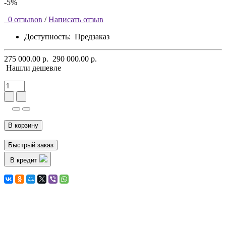
-5%
0 отзывов
/
Написать отзыв
Доступность:
Предзаказ
275 000.00 р.
290 000.00 р.
Нашли дешевле
В корзину
Быстрый заказ
В кредит