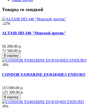
Товары со скидкой
-22%
ALTAIR HD-340 "Морской дротик"
56 200.00 р.
72 500.00 р.
В корзину
-8%
CONDOR YAMARINE E9,9(18))HES ENDURO
115 000.00 р.
125 300.00 р.
В корзину
-8%