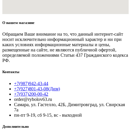
О нашем магазине
Обращаем Ваше внимание на то, что данный интернет-сайт
носит исключительно информационный характер и ни при
каких условиях информационные материалы и цены,
размещенные на сайте, не являются публичной офертой,
определяемой положениями Статьи 437 Гражданского кодекса
РФ.
Контакты
+7(987)942-43-44
+7(927)801-43-08(Дим)
+7(937)200-00-42
order@rybolov63.ru
Самара, ул. Гастелло, 42Б, Димитровград, ул. Свирская
7а
пн-пт 9-19, сб 9-15, вс - выходной
Дополнительно