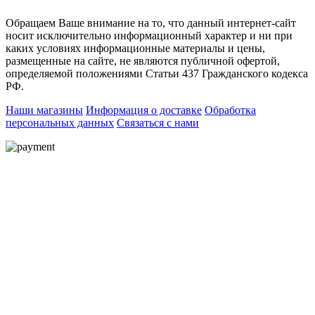
Обращаем Ваше внимание на то, что данный интернет-сайт
носит исключительно информационный характер и ни при
каких условиях информационные материалы и цены,
размещенные на сайте, не являются публичной офертой,
определяемой положениями Статьи 437 Гражданского кодекса
РФ.
Наши магазины
Информация о доставке
Обработка
персональных данных
Связаться с нами