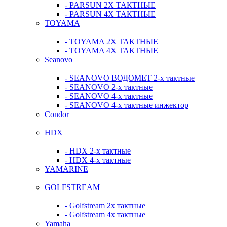
- PARSUN 2Х ТАКТНЫЕ
- PARSUN 4Х ТАКТНЫЕ
TOYAMA
- TOYAMA 2Х ТАКТНЫЕ
- TOYAMA 4Х ТАКТНЫЕ
Seanovo
- SEANOVO ВОДОМЕТ 2-х тактные
- SEANOVO 2-х тактные
- SEANOVO 4-х тактные
- SEANOVO 4-х тактные инжектор
Condor
HDX
- HDX 2-х тактные
- HDX 4-х тактные
YAMARINE
GOLFSTREAM
- Golfstream 2х тактные
- Golfstream 4х тактные
Yamaha