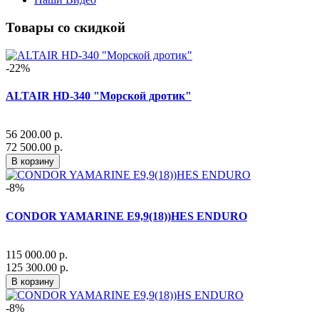
Товары со скидкой
-22%
ALTAIR HD-340 "Морской дротик"
56 200.00 р.
72 500.00 р.
В корзину
-8%
CONDOR YAMARINE E9,9(18))HES ENDURO
115 000.00 р.
125 300.00 р.
В корзину
-8%