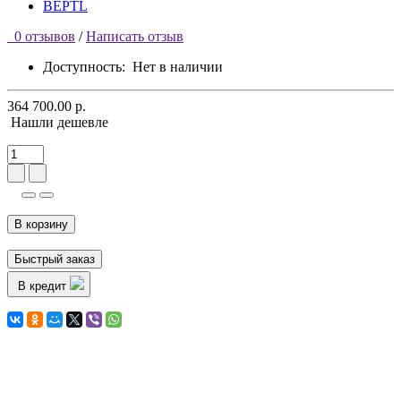
0 отзывов
/
Написать отзыв
Доступность:
Нет в наличии
364 700.00 р.
Нашли дешевле
В корзину
Быстрый заказ
В кредит