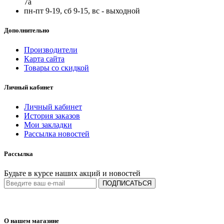
7а
пн-пт 9-19, сб 9-15, вс - выходной
Дополнительно
Производители
Карта сайта
Товары со скидкой
Личный кабинет
Личный кабинет
История заказов
Мои закладки
Рассылка новостей
Рассылка
Будьте в курсе наших акций и новостей
ПОДПИСАТЬСЯ
О нашем магазине