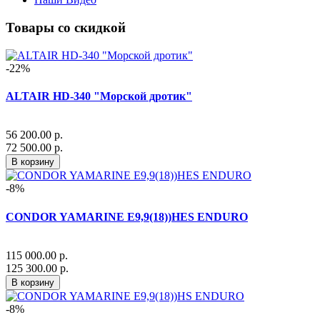
Товары со скидкой
-22%
ALTAIR HD-340 "Морской дротик"
56 200.00 р.
72 500.00 р.
В корзину
-8%
CONDOR YAMARINE E9,9(18))HES ENDURO
115 000.00 р.
125 300.00 р.
В корзину
-8%