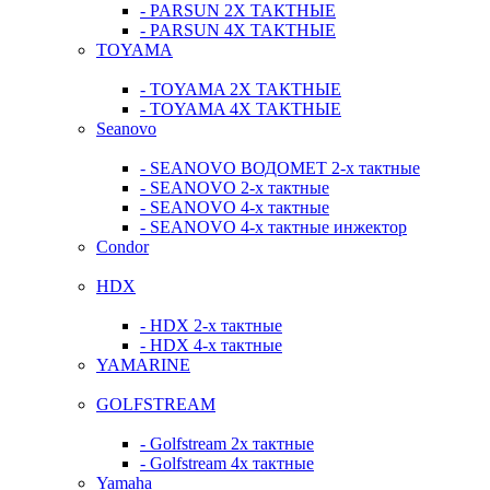
- PARSUN 2Х ТАКТНЫЕ
- PARSUN 4Х ТАКТНЫЕ
TOYAMA
- TOYAMA 2Х ТАКТНЫЕ
- TOYAMA 4Х ТАКТНЫЕ
Seanovo
- SEANOVO ВОДОМЕТ 2-х тактные
- SEANOVO 2-х тактные
- SEANOVO 4-х тактные
- SEANOVO 4-х тактные инжектор
Condor
HDX
- HDX 2-х тактные
- HDX 4-х тактные
YAMARINE
GOLFSTREAM
- Golfstream 2х тактные
- Golfstream 4х тактные
Yamaha