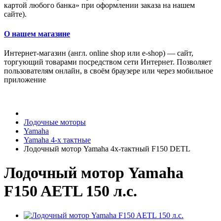
картой любого банка» при оформлении заказа на нашем
сайте).
О нашем магазине
Интернет-магазин (англ. online shop или e-shop) — сайт,
торгующий товарами посредством сети Интернет. Позволяет
пользователям онлайн, в своём браузере или через мобильное
приложение
Лодочные моторы
Yamaha
Yamaha 4-х тактные
Лодочный мотор Yamaha 4х-тактный F150 DETL
Лодочный мотор Yamaha
F150 AETL 150 л.с.