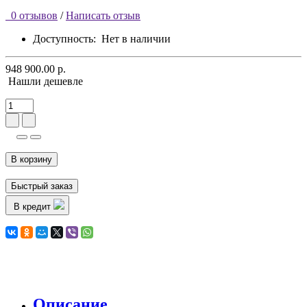
0 отзывов
/
Написать отзыв
Доступность:
Нет в наличии
948 900.00 р.
Нашли дешевле
В корзину
Быстрый заказ
В кредит
Описание