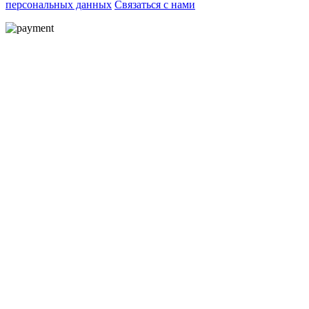
персональных данных
Связаться с нами