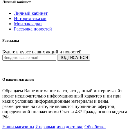
Личный кабинет
Личный кабинет
История заказов
Мои закладки
Рассылка новостей
Рассылка
Будьте в курсе наших акций и новостей
ПОДПИСАТЬСЯ
О нашем магазине
Обращаем Ваше внимание на то, что данный интернет-сайт
носит исключительно информационный характер и ни при
каких условиях информационные материалы и цены,
размещенные на сайте, не являются публичной офертой,
определяемой положениями Статьи 437 Гражданского кодекса
РФ.
Наши магазины
Информация о доставке
Обработка