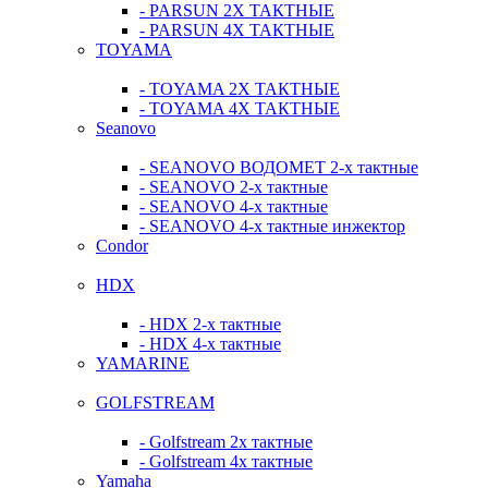
- PARSUN 2Х ТАКТНЫЕ
- PARSUN 4Х ТАКТНЫЕ
TOYAMA
- TOYAMA 2Х ТАКТНЫЕ
- TOYAMA 4Х ТАКТНЫЕ
Seanovo
- SEANOVO ВОДОМЕТ 2-х тактные
- SEANOVO 2-х тактные
- SEANOVO 4-х тактные
- SEANOVO 4-х тактные инжектор
Condor
HDX
- HDX 2-х тактные
- HDX 4-х тактные
YAMARINE
GOLFSTREAM
- Golfstream 2х тактные
- Golfstream 4х тактные
Yamaha