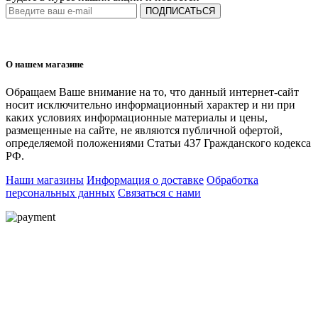
ПОДПИСАТЬСЯ
О нашем магазине
Обращаем Ваше внимание на то, что данный интернет-сайт
носит исключительно информационный характер и ни при
каких условиях информационные материалы и цены,
размещенные на сайте, не являются публичной офертой,
определяемой положениями Статьи 437 Гражданского кодекса
РФ.
Наши магазины
Информация о доставке
Обработка
персональных данных
Связаться с нами