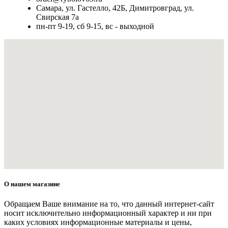
Самара, ул. Гастелло, 42Б, Димитровград, ул.
Свирская 7а
пн-пт 9-19, сб 9-15, вс - выходной
О нашем магазине
Обращаем Ваше внимание на то, что данный интернет-сайт
носит исключительно информационный характер и ни при
каких условиях информационные материалы и цены,