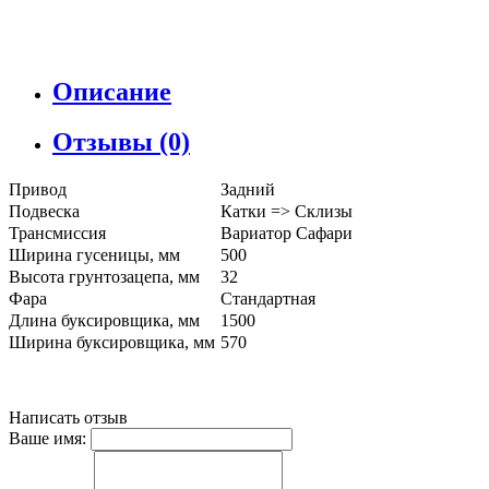
Описание
Отзывы (0)
Привод
Задний
Подвеска
Катки => Склизы
Трансмиссия
Вариатор Сафари
Ширина гусеницы, мм
500
Высота грунтозацепа, мм
32
Фара
Стандартная
Длина буксировщика, мм
1500
Ширина буксировщика, мм
570
Написать отзыв
Ваше имя: