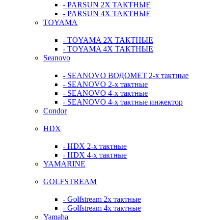
- PARSUN 2Х ТАКТНЫЕ
- PARSUN 4Х ТАКТНЫЕ
TOYAMA
- TOYAMA 2Х ТАКТНЫЕ
- TOYAMA 4Х ТАКТНЫЕ
Seanovo
- SEANOVO ВОДОМЕТ 2-х тактные
- SEANOVO 2-х тактные
- SEANOVO 4-х тактные
- SEANOVO 4-х тактные инжектор
Condor
HDX
- HDX 2-х тактные
- HDX 4-х тактные
YAMARINE
GOLFSTREAM
- Golfstream 2х тактные
- Golfstream 4х тактные
Yamaha