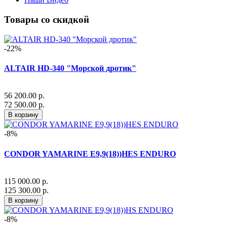
Товары со скидкой
-22%
ALTAIR HD-340 "Морской дротик"
56 200.00 р.
72 500.00 р.
В корзину
-8%
CONDOR YAMARINE E9,9(18))HES ENDURO
115 000.00 р.
125 300.00 р.
В корзину
-8%