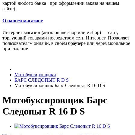
картой любого банка» при оформлении заказа на нашем
сайте).
О нашем магазине
Интернет-магазин (англ. online shop или e-shop) — сайт,
торгующий товарами посредством сети Интернет. Позволяет
пользователям онлайн, в своём браузере или через мобильное
приложение
Мотобуксировщики
БАРС СЛЕДОПЫТ R D S
Мотобуксировщик Барс Следопыт R 16 D S
Мотобуксировщик Барс
Следопыт R 16 D S