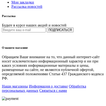
Мои закладки
Рассылка новостей
Рассылка
Будьте в курсе наших акций и новостей
ПОДПИСАТЬСЯ
О нашем магазине
Обращаем Ваше внимание на то, что данный интернет-сайт
носит исключительно информационный характер и ни при
каких условиях информационные материалы и цены,
размещенные на сайте, не являются публичной офертой,
определяемой положениями Статьи 437 Гражданского кодекса
РФ.
Наши магазины
Информация о доставке
Обработка
персональных данных
Связаться с нами