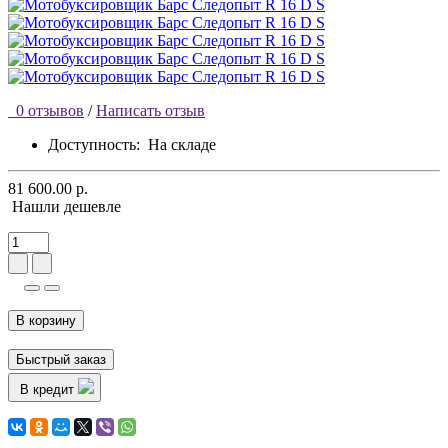
0 отзывов
/
Написать отзыв
Доступность:
На складе
81 600.00 р.
Нашли дешевле
В корзину
Быстрый заказ
В кредит