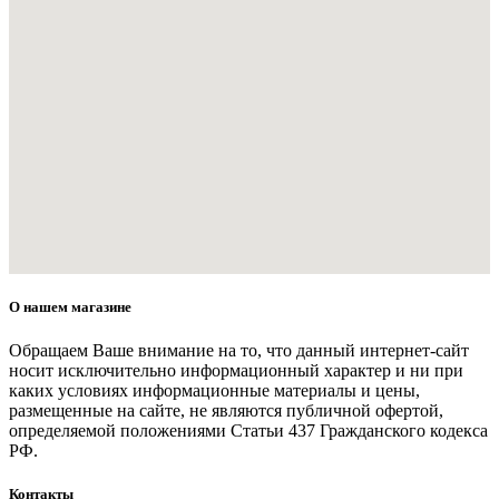
О нашем магазине
Обращаем Ваше внимание на то, что данный интернет-сайт
носит исключительно информационный характер и ни при
каких условиях информационные материалы и цены,
размещенные на сайте, не являются публичной офертой,
определяемой положениями Статьи 437 Гражданского кодекса
РФ.
Контакты