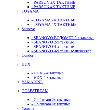
- PARSUN 2Х ТАКТНЫЕ
- PARSUN 4Х ТАКТНЫЕ
TOYAMA
- TOYAMA 2Х ТАКТНЫЕ
- TOYAMA 4Х ТАКТНЫЕ
Seanovo
- SEANOVO ВОДОМЕТ 2-х тактные
- SEANOVO 2-х тактные
- SEANOVO 4-х тактные
- SEANOVO 4-х тактные инжектор
Condor
HDX
- HDX 2-х тактные
- HDX 4-х тактные
YAMARINE
GOLFSTREAM
- Golfstream 2х тактные
- Golfstream 4х тактные
Yamaha