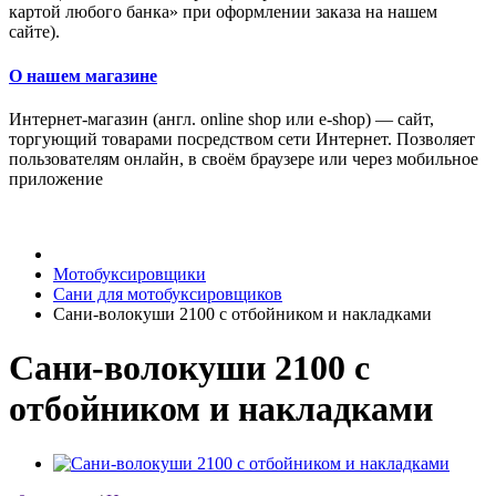
картой любого банка» при оформлении заказа на нашем
сайте).
О нашем магазине
Интернет-магазин (англ. online shop или e-shop) — сайт,
торгующий товарами посредством сети Интернет. Позволяет
пользователям онлайн, в своём браузере или через мобильное
приложение
Мотобуксировщики
Сани для мотобуксировщиков
Сани-волокуши 2100 с отбойником и накладками
Сани-волокуши 2100 с
отбойником и накладками