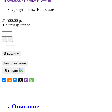
0 отзывов
/
Написать отзыв
Доступность:
На складе
21 500.00 р.
Нашли дешевле
В корзину
Быстрый заказ
В кредит
Описание