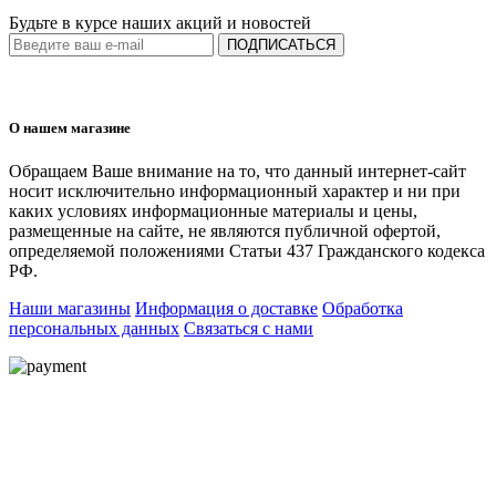
Будьте в курсе наших акций и новостей
ПОДПИСАТЬСЯ
О нашем магазине
Обращаем Ваше внимание на то, что данный интернет-сайт
носит исключительно информационный характер и ни при
каких условиях информационные материалы и цены,
размещенные на сайте, не являются публичной офертой,
определяемой положениями Статьи 437 Гражданского кодекса
РФ.
Наши магазины
Информация о доставке
Обработка
персональных данных
Связаться с нами