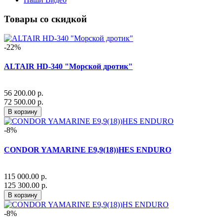
Товары со скидкой
-22%
ALTAIR HD-340 "Морской дротик"
56 200.00 р.
72 500.00 р.
В корзину
-8%
CONDOR YAMARINE E9,9(18))HES ENDURO
115 000.00 р.
125 300.00 р.
В корзину
-8%