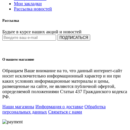
Мои закладки
Рассылка новостей
Рассылка
Будьте в курсе наших акций и новостей
ПОДПИСАТЬСЯ
О нашем магазине
Обращаем Ваше внимание на то, что данный интернет-сайт
носит исключительно информационный характер и ни при
каких условиях информационные материалы и цены,
размещенные на сайте, не являются публичной офертой,
определяемой положениями Статьи 437 Гражданского кодекса
РФ.
Наши магазины
Информация о доставке
Обработка
персональных данных
Связаться с нами