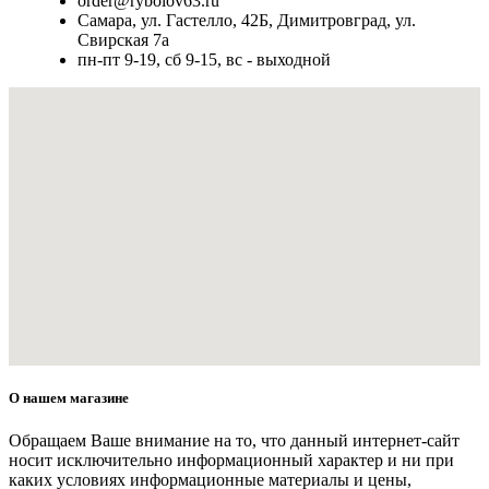
order@rybolov63.ru
Самара, ул. Гастелло, 42Б, Димитровград, ул.
Свирская 7а
пн-пт 9-19, сб 9-15, вс - выходной
О нашем магазине
Обращаем Ваше внимание на то, что данный интернет-сайт
носит исключительно информационный характер и ни при
каких условиях информационные материалы и цены,