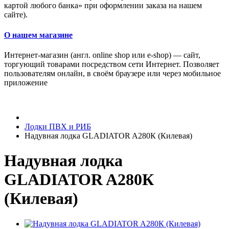
картой любого банка» при оформлении заказа на нашем
сайте).
О нашем магазине
Интернет-магазин (англ. online shop или e-shop) — сайт,
торгующий товарами посредством сети Интернет. Позволяет
пользователям онлайн, в своём браузере или через мобильное
приложение
Лодки ПВХ и РИБ
Надувная лодка GLADIATOR A280К (Килевая)
Надувная лодка
GLADIATOR A280К
(Килевая)