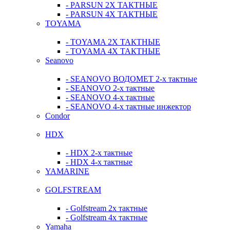
- PARSUN 2Х ТАКТНЫЕ
- PARSUN 4Х ТАКТНЫЕ
TOYAMA
- TOYAMA 2Х ТАКТНЫЕ
- TOYAMA 4Х ТАКТНЫЕ
Seanovo
- SEANOVO ВОДОМЕТ 2-х тактные
- SEANOVO 2-х тактные
- SEANOVO 4-х тактные
- SEANOVO 4-х тактные инжектор
Condor
HDX
- HDX 2-х тактные
- HDX 4-х тактные
YAMARINE
GOLFSTREAM
- Golfstream 2х тактные
- Golfstream 4х тактные
Yamaha