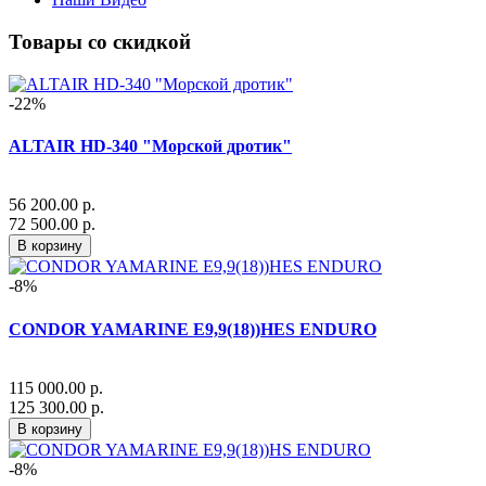
Товары со скидкой
-22%
ALTAIR HD-340 "Морской дротик"
56 200.00 р.
72 500.00 р.
В корзину
-8%
CONDOR YAMARINE E9,9(18))HES ENDURO
115 000.00 р.
125 300.00 р.
В корзину
-8%