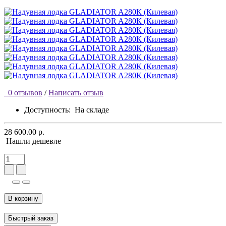
0 отзывов
/
Написать отзыв
Доступность:
На складе
28 600.00 р.
Нашли дешевле
В корзину
Быстрый заказ