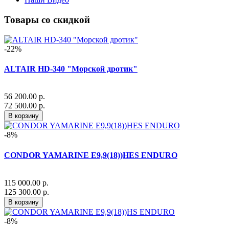
Товары со скидкой
-22%
ALTAIR HD-340 "Морской дротик"
56 200.00 р.
72 500.00 р.
В корзину
-8%
CONDOR YAMARINE E9,9(18))HES ENDURO
115 000.00 р.
125 300.00 р.
В корзину
-8%