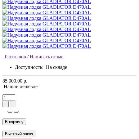
0 отзывов
/
Написать отзыв
Доступность:
На складе
85 000.00 р.
Нашли дешевле
В корзину
Быстрый заказ