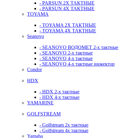
- PARSUN 2Х ТАКТНЫЕ
- PARSUN 4Х ТАКТНЫЕ
TOYAMA
- TOYAMA 2Х ТАКТНЫЕ
- TOYAMA 4Х ТАКТНЫЕ
Seanovo
- SEANOVO ВОДОМЕТ 2-х тактные
- SEANOVO 2-х тактные
- SEANOVO 4-х тактные
- SEANOVO 4-х тактные инжектор
Condor
HDX
- HDX 2-х тактные
- HDX 4-х тактные
YAMARINE
GOLFSTREAM
- Golfstream 2х тактные
- Golfstream 4х тактные
Yamaha