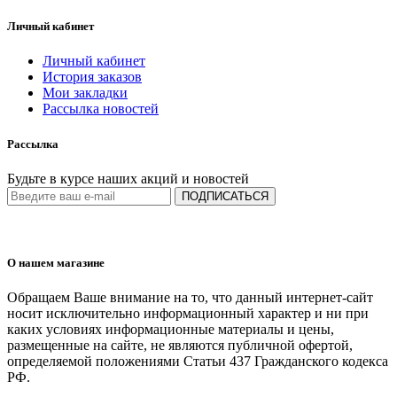
Личный кабинет
Личный кабинет
История заказов
Мои закладки
Рассылка новостей
Рассылка
Будьте в курсе наших акций и новостей
ПОДПИСАТЬСЯ
О нашем магазине
Обращаем Ваше внимание на то, что данный интернет-сайт
носит исключительно информационный характер и ни при
каких условиях информационные материалы и цены,
размещенные на сайте, не являются публичной офертой,
определяемой положениями Статьи 437 Гражданского кодекса
РФ.