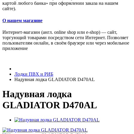
картой любого банка» при оформлении заказа на нашем
сайте).
О нашем магазине
Интернет-магазин (англ. online shop или e-shop) — сайт,
торгующий товарами посредством сети Интернет. Позволяет
пользователям онлайн, в своём браузере или через мобильное
приложение
Лодки ПВХ и РИБ
Надувная лодка GLADIATOR D470AL
Надувная лодка
GLADIATOR D470AL