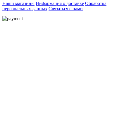
Наши магазины
Информация о доставке
Обработка
персональных данных
Связаться с нами