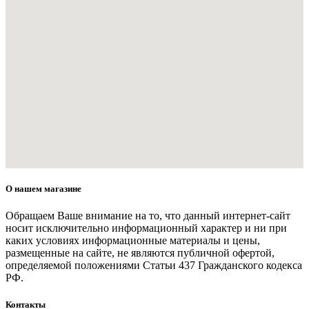
О нашем магазине
Обращаем Ваше внимание на то, что данный интернет-сайт
носит исключительно информационный характер и ни при
каких условиях информационные материалы и цены,
размещенные на сайте, не являются публичной офертой,
определяемой положениями Статьи 437 Гражданского кодекса
РФ.
Контакты