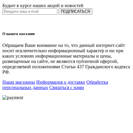
Будьте в курсе наших акций и новостей
ПОДПИСАТЬСЯ
О нашем магазине
Обращаем Ваше внимание на то, что данный интернет-сайт
носит исключительно информационный характер и ни при
каких условиях информационные материалы и цены,
размещенные на сайте, не являются публичной офертой,
определяемой положениями Статьи 437 Гражданского кодекса
РФ.
Наши магазины
Информация о доставке
Обработка
персональных данных
Связаться с нами