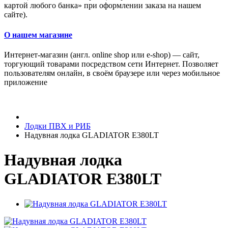
картой любого банка» при оформлении заказа на нашем
сайте).
О нашем магазине
Интернет-магазин (англ. online shop или e-shop) — сайт,
торгующий товарами посредством сети Интернет. Позволяет
пользователям онлайн, в своём браузере или через мобильное
приложение
Лодки ПВХ и РИБ
Надувная лодка GLADIATOR E380LT
Надувная лодка
GLADIATOR E380LT