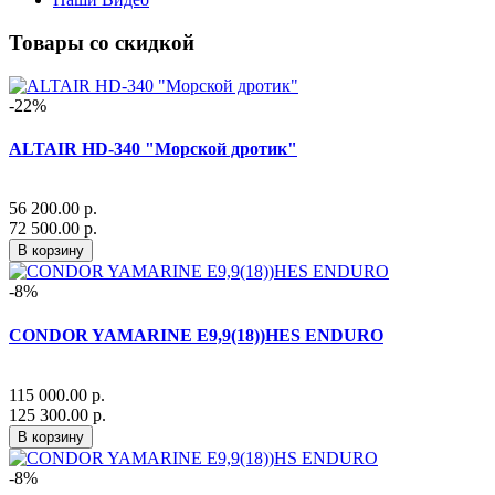
Товары со скидкой
-22%
ALTAIR HD-340 "Морской дротик"
56 200.00 р.
72 500.00 р.
В корзину
-8%
CONDOR YAMARINE E9,9(18))HES ENDURO
115 000.00 р.
125 300.00 р.
В корзину
-8%