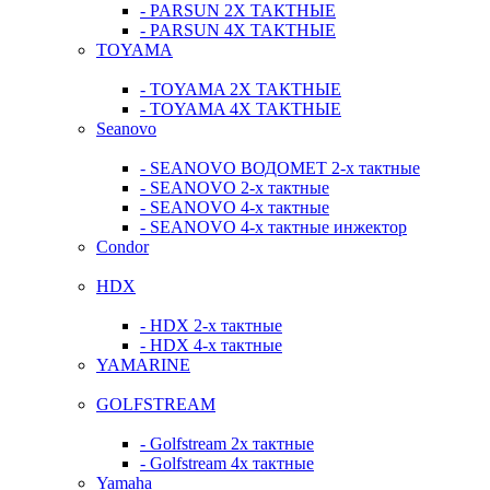
- PARSUN 2Х ТАКТНЫЕ
- PARSUN 4Х ТАКТНЫЕ
TOYAMA
- TOYAMA 2Х ТАКТНЫЕ
- TOYAMA 4Х ТАКТНЫЕ
Seanovo
- SEANOVO ВОДОМЕТ 2-х тактные
- SEANOVO 2-х тактные
- SEANOVO 4-х тактные
- SEANOVO 4-х тактные инжектор
Condor
HDX
- HDX 2-х тактные
- HDX 4-х тактные
YAMARINE
GOLFSTREAM
- Golfstream 2х тактные
- Golfstream 4х тактные
Yamaha