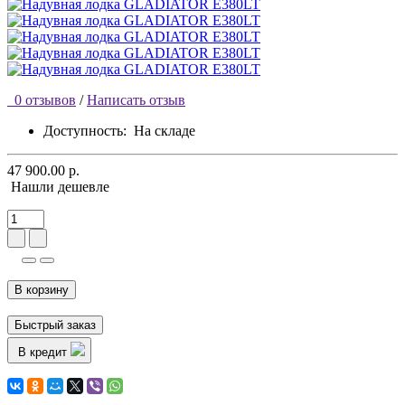
0 отзывов
/
Написать отзыв
Доступность:
На складе
47 900.00 р.
Нашли дешевле
В корзину
Быстрый заказ
В кредит