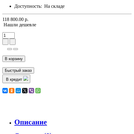
Доступность:
На складе
118 800.00 р.
Нашли дешевле
В корзину
Быстрый заказ
В кредит
Описание