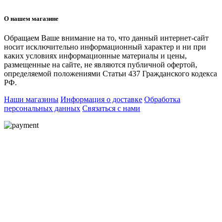
О нашем магазине
Обращаем Ваше внимание на то, что данный интернет-сайт
носит исключительно информационный характер и ни при
каких условиях информационные материалы и цены,
размещенные на сайте, не являются публичной офертой,
определяемой положениями Статьи 437 Гражданского кодекса
РФ.
Наши магазины
Информация о доставке
Обработка
персональных данных
Связаться с нами