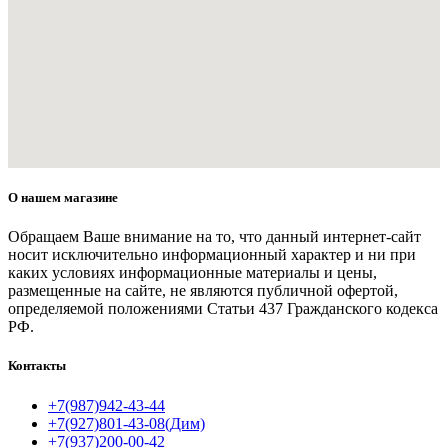
О нашем магазине
Обращаем Ваше внимание на то, что данный интернет-сайт
носит исключительно информационный характер и ни при
каких условиях информационные материалы и цены,
размещенные на сайте, не являются публичной офертой,
определяемой положениями Статьи 437 Гражданского кодекса
РФ.
Контакты
+7(987)942-43-44
+7(927)801-43-08(Дим)
+7(937)200-00-42