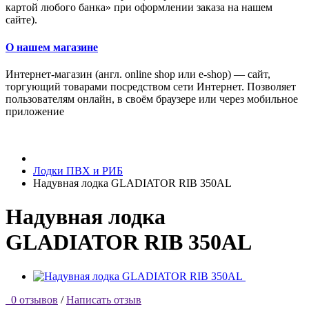
картой любого банка» при оформлении заказа на нашем
сайте).
О нашем магазине
Интернет-магазин (англ. online shop или e-shop) — сайт,
торгующий товарами посредством сети Интернет. Позволяет
пользователям онлайн, в своём браузере или через мобильное
приложение
Лодки ПВХ и РИБ
Надувная лодка GLADIATOR RIB 350AL
Надувная лодка
GLADIATOR RIB 350AL
0 отзывов
/
Написать отзыв