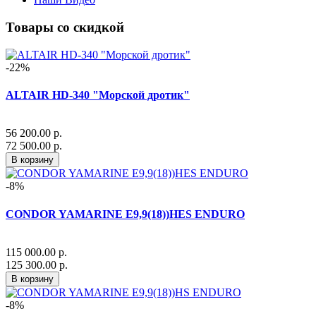
Товары со скидкой
-22%
ALTAIR HD-340 "Морской дротик"
56 200.00 р.
72 500.00 р.
В корзину
-8%
CONDOR YAMARINE E9,9(18))HES ENDURO
115 000.00 р.
125 300.00 р.
В корзину
-8%