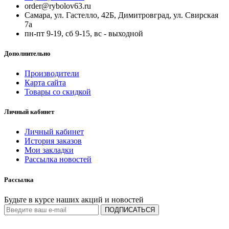
order@rybolov63.ru
Самара, ул. Гастелло, 42Б, Димитровград, ул. Свирская
7а
пн-пт 9-19, сб 9-15, вс - выходной
Дополнительно
Производители
Карта сайта
Товары со скидкой
Личный кабинет
Личный кабинет
История заказов
Мои закладки
Рассылка новостей
Рассылка
Будьте в курсе наших акций и новостей
ПОДПИСАТЬСЯ