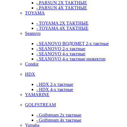
- PARSUN 2Х ТАКТНЫЕ
- PARSUN 4Х ТАКТНЫЕ
TOYAMA
- TOYAMA 2Х ТАКТНЫЕ
- TOYAMA 4Х ТАКТНЫЕ
Seanovo
- SEANOVO ВОДОМЕТ 2-х тактные
- SEANOVO 2-х тактные
- SEANOVO 4-х тактные
- SEANOVO 4-х тактные инжектор
Condor
HDX
- HDX 2-х тактные
- HDX 4-х тактные
YAMARINE
GOLFSTREAM
- Golfstream 2х тактные
- Golfstream 4х тактные
Yamaha