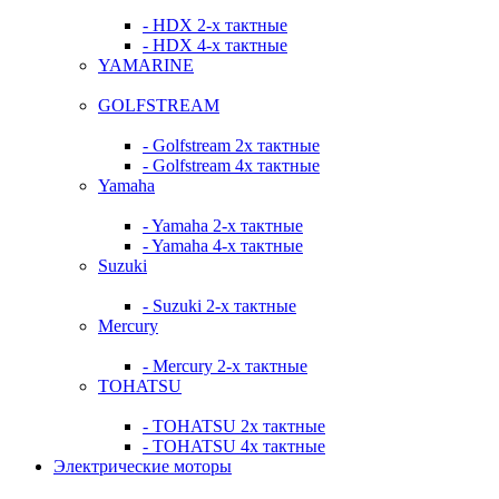
- HDX 2-х тактные
- HDX 4-х тактные
YAMARINE
GOLFSTREAM
- Golfstream 2х тактные
- Golfstream 4х тактные
Yamaha
- Yamaha 2-х тактные
- Yamaha 4-х тактные
Suzuki
- Suzuki 2-х тактные
Mercury
- Mercury 2-х тактные
TOHATSU
- TOHATSU 2х тактные
- TOHATSU 4х тактные
Электрические моторы