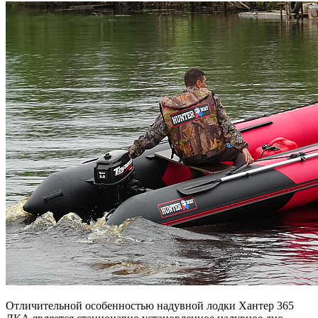
Отличительной особенностью надувной лодки Хантер 365