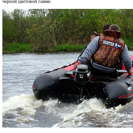
черной цветовой гамме.