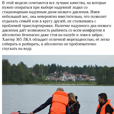
В этой модели сочетаются все лучшие качества, на которые
нужно опираться при выборе надувной лодки со
стационарным надувным дном низкого давления. Имея
небольшой вес, она невероятно вместительна, что позволит
отдыхать семьёй или в кругу друзей, не сталкиваясь с
проблемой транспортировки. Наличие надувного дна низкого
давления даёт возможность рыбачить со всем комфортом и
абсолютно безопасно даже стоя на палубе и ловя в заброс.
Хантер 365 ЛКА обладает отличной мореходностью, её легко
собирать и разбирать, и абсолютно не проблематично
спускать на воду.