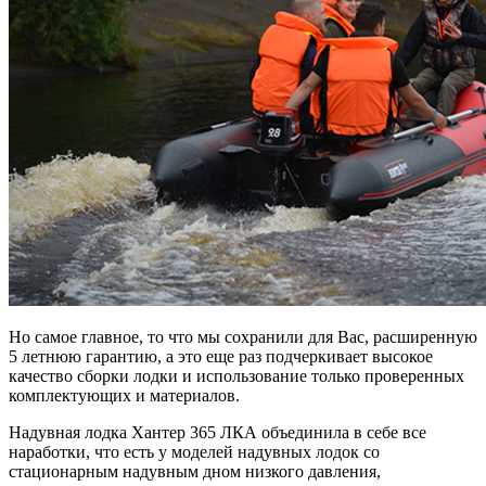
Но самое главное, то что мы сохранили для Вас, расширенную
5 летнюю гарантию, а это еще раз подчеркивает высокое
качество сборки лодки и использование только проверенных
комплектующих и материалов.
Надувная лодка Хантер 365 ЛКА объединила в себе все
наработки, что есть у моделей надувных лодок со
стационарным надувным дном низкого давления,