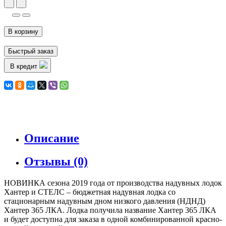
В корзину
Быстрый заказ
В кредит
Описание
Отзывы (0)
НОВИНКА сезона 2019 года от производства надувных лодок
Хантер и СТЕЛС – бюджетная надувная лодка со
стационарным надувным дном низкого давления (НДНД)
Хантер 365 ЛКА. Лодка получила название Хантер 365 ЛКА
и будет доступна для заказа в одной комбинированной красно-