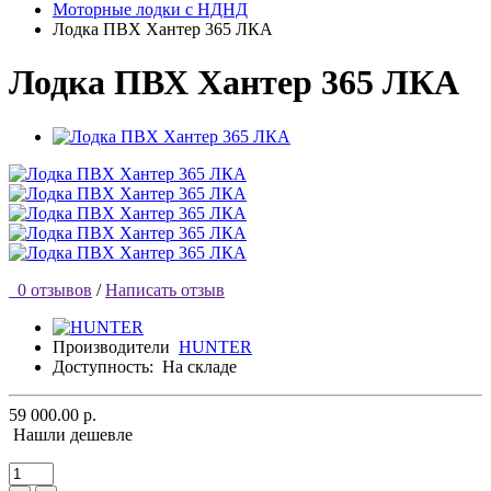
Моторные лодки с НДНД
Лодка ПВХ Хантер 365 ЛКА
Лодка ПВХ Хантер 365 ЛКА
0 отзывов
/
Написать отзыв
Производители
HUNTER
Доступность:
На складе
59 000.00 р.
Нашли дешевле