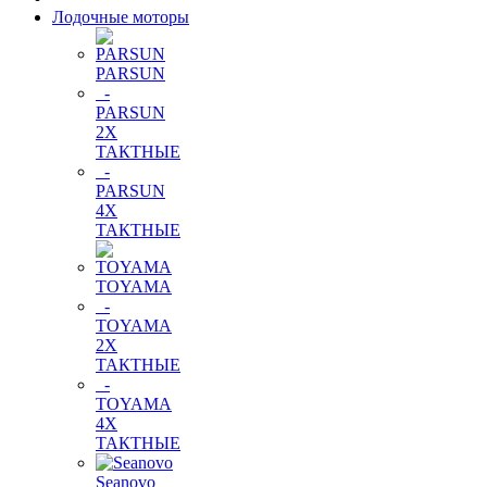
Лодочные моторы
PARSUN
-
PARSUN
2Х
ТАКТНЫЕ
-
PARSUN
4Х
ТАКТНЫЕ
TOYAMA
-
TOYAMA
2Х
ТАКТНЫЕ
-
TOYAMA
4Х
ТАКТНЫЕ
Seanovo