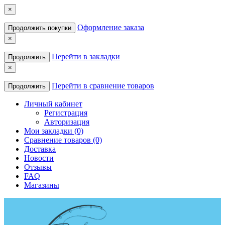
×
Оформление заказа
Продолжить покупки
×
Перейти в закладки
Продолжить
×
Перейти в сравнение товаров
Продолжить
Личный кабинет
Регистрация
Авторизация
Мои закладки (0)
Сравнение товаров (0)
Доставка
Новости
Отзывы
FAQ
Магазины