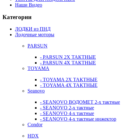
Наши Видео
Категории
ЛОДКИ из ПНД
Лодочные моторы
PARSUN
- PARSUN 2Х ТАКТНЫЕ
- PARSUN 4Х ТАКТНЫЕ
TOYAMA
- TOYAMA 2Х ТАКТНЫЕ
- TOYAMA 4Х ТАКТНЫЕ
Seanovo
- SEANOVO ВОДОМЕТ 2-х тактные
- SEANOVO 2-х тактные
- SEANOVO 4-х тактные
- SEANOVO 4-х тактные инжектор
Condor
HDX