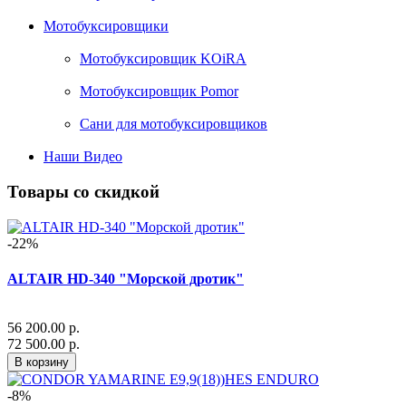
Мотобуксировщики
Мотобуксировщик KOiRA
Мотобуксировщик Pomor
Сани для мотобуксировщиков
Наши Видео
Товары со скидкой
-22%
ALTAIR HD-340 "Морской дротик"
56 200.00 р.
72 500.00 р.
В корзину
-8%