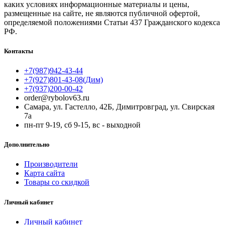
каких условиях информационные материалы и цены,
размещенные на сайте, не являются публичной офертой,
определяемой положениями Статьи 437 Гражданского кодекса
РФ.
Контакты
+7(987)942-43-44
+7(927)801-43-08(Дим)
+7(937)200-00-42
order@rybolov63.ru
Самара, ул. Гастелло, 42Б, Димитровград, ул. Свирская
7а
пн-пт 9-19, сб 9-15, вс - выходной
Дополнительно
Производители
Карта сайта
Товары со скидкой
Личный кабинет
Личный кабинет