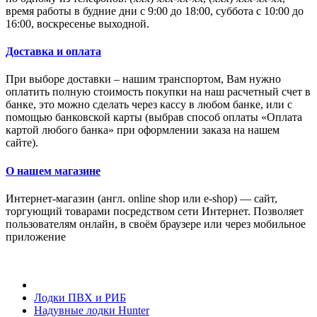
время работы в будние дни с 9:00 до 18:00, суббота с 10:00 до
16:00, воскресенье выходной.
Доставка и оплата
При выборе доставки – нашим транспортом, Вам нужно
оплатить полную стоимость покупки на наш расчетный счет в
банке, это можно сделать через кассу в любом банке, или с
помощью банковской карты (выбрав способ оплаты «Оплата
картой любого банка» при оформлении заказа на нашем
сайте).
О нашем магазине
Интернет-магазин (англ. online shop или e-shop) — сайт,
торгующий товарами посредством сети Интернет. Позволяет
пользователям онлайн, в своём браузере или через мобильное
приложение
Лодки ПВХ и РИБ
Надувные лодки Hunter