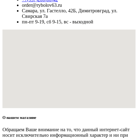
order@rybolov63.ru
Самара, ул. Гастелло, 42Б, Димитровград, ул.
Свирская 7а
пн-пт 9-19, сб 9-15, вс - выходной
О нашем магазине
Обращаем Ваше внимание на то, что данный интернет-сайт
носит исключительно информационный характер и ни при