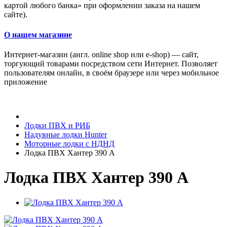
картой любого банка» при оформлении заказа на нашем
сайте).
О нашем магазине
Интернет-магазин (англ. online shop или e-shop) — сайт,
торгующий товарами посредством сети Интернет. Позволяет
пользователям онлайн, в своём браузере или через мобильное
приложение
Лодки ПВХ и РИБ
Надувные лодки Hunter
Моторные лодки с НДНД
Лодка ПВХ Хантер 390 А
Лодка ПВХ Хантер 390 А