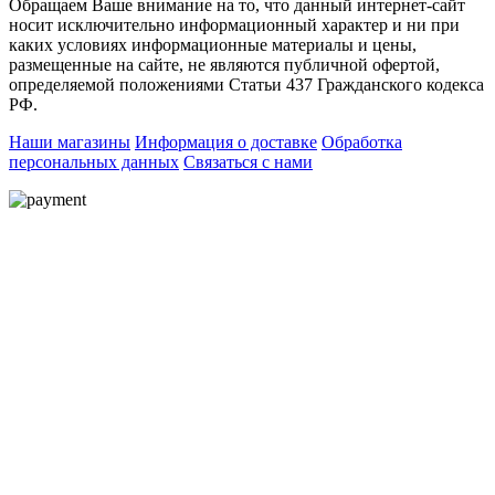
Обращаем Ваше внимание на то, что данный интернет-сайт
носит исключительно информационный характер и ни при
каких условиях информационные материалы и цены,
размещенные на сайте, не являются публичной офертой,
определяемой положениями Статьи 437 Гражданского кодекса
РФ.
Наши магазины
Информация о доставке
Обработка
персональных данных
Связаться с нами