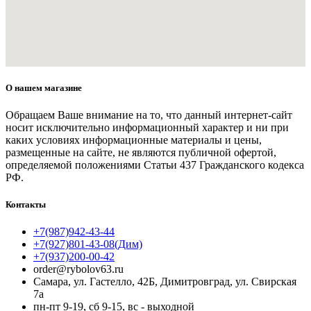
О нашем магазине
Обращаем Ваше внимание на то, что данный интернет-сайт
носит исключительно информационный характер и ни при
каких условиях информационные материалы и цены,
размещенные на сайте, не являются публичной офертой,
определяемой положениями Статьи 437 Гражданского кодекса
РФ.
Контакты
+7(987)942-43-44
+7(927)801-43-08(Дим)
+7(937)200-00-42
order@rybolov63.ru
Самара, ул. Гастелло, 42Б, Димитровград, ул. Свирская
7а
пн-пт 9-19, сб 9-15, вс - выходной