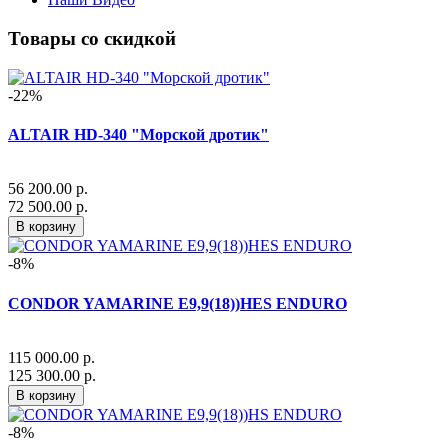
Товары со скидкой
-22%
ALTAIR HD-340 "Морской дротик"
56 200.00 р.
72 500.00 р.
В корзину
-8%
CONDOR YAMARINE E9,9(18))HES ENDURO
115 000.00 р.
125 300.00 р.
В корзину
-8%