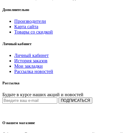
Дополнительно
Производители
Карта сайта
Товары со скидкой
Личный кабинет
Личный кабинет
История заказов
Мои закладки
Рассылка новостей
Рассылка
Будьте в курсе наших акций и новостей
ПОДПИСАТЬСЯ
О нашем магазине