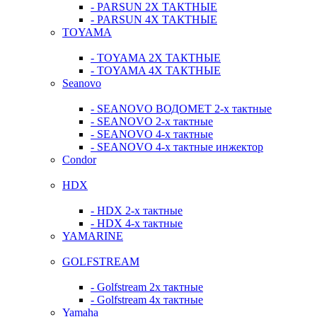
- PARSUN 2Х ТАКТНЫЕ
- PARSUN 4Х ТАКТНЫЕ
TOYAMA
- TOYAMA 2Х ТАКТНЫЕ
- TOYAMA 4Х ТАКТНЫЕ
Seanovo
- SEANOVO ВОДОМЕТ 2-х тактные
- SEANOVO 2-х тактные
- SEANOVO 4-х тактные
- SEANOVO 4-х тактные инжектор
Condor
HDX
- HDX 2-х тактные
- HDX 4-х тактные
YAMARINE
GOLFSTREAM
- Golfstream 2х тактные
- Golfstream 4х тактные
Yamaha