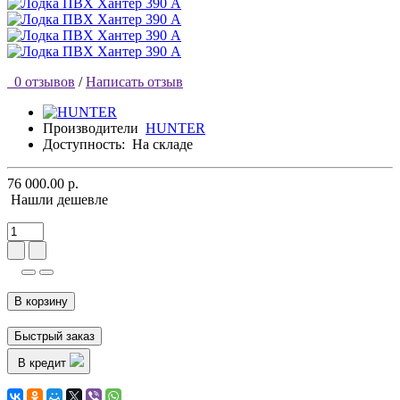
0 отзывов
/
Написать отзыв
Производители
HUNTER
Доступность:
На складе
76 000.00 р.
Нашли дешевле
В корзину
Быстрый заказ
В кредит