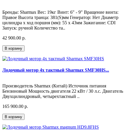
Бренды: Sharmax Вес: 19кг Винт: 6" - 9" Вращение винта:
Правое Высота транца: 381(S)мм Генератор: Нет Диаметр
цилиндра х ход поршня (мм): 55 x 43мм Зажигание: CDI
Запуск: ручной Количество та..
42 900.00 р.
В корзину
Лодочный мотор 4х тактный Sharmax SMF30HS...
Производитель Sharmax (Китай) Источник питания
Бензиновый Мощность двигателя 22 кВт / 30 л.с. Двигатель
Двухцилиндровый, четырехтактный ..
165 900.00 р.
В корзину