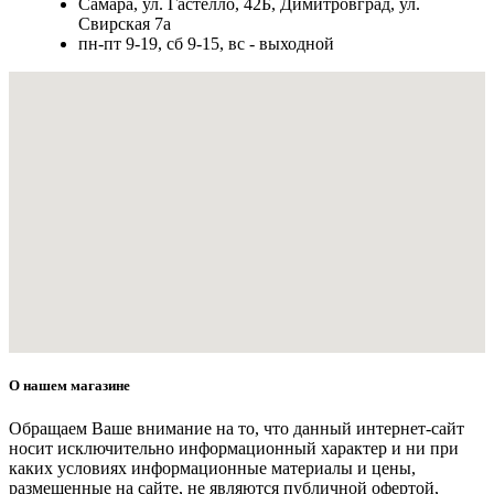
Самара, ул. Гастелло, 42Б, Димитровград, ул.
Свирская 7а
пн-пт 9-19, сб 9-15, вс - выходной
О нашем магазине
Обращаем Ваше внимание на то, что данный интернет-сайт
носит исключительно информационный характер и ни при
каких условиях информационные материалы и цены,
размещенные на сайте, не являются публичной офертой,