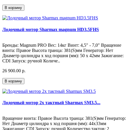
В корзину
Лодочный мотор Sharmax magnum HD3.5FHS
Бренды: Magnum PRO Вес: 14кг Винт: 4,5" - 7,0" Вращение
винта: Правое Высота транца: 381(S)мм Генератор: Нет
Диаметр цилиндра х ход поршня (мм): 50 x 42мм Зажигание:
CDI Запуск: ручной Количе..
26 900.00 р.
В корзину
Лодочный мотор 2х тактный Sharmax SM3.5...
Вращение винта: Правое Высота транца: 381(S)мм Генератор:
Нет Диаметр цилиндра х ход поршня (мм): 44х33мм
Зажигание: CDI Запуск: ручной Количество тактов: 2