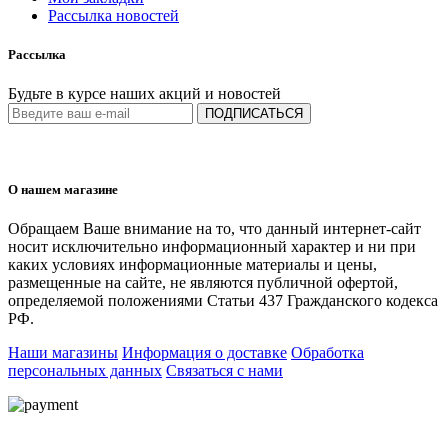
Рассылка новостей
Рассылка
Будьте в курсе наших акций и новостей
ПОДПИСАТЬСЯ
О нашем магазине
Обращаем Ваше внимание на то, что данный интернет-сайт
носит исключительно информационный характер и ни при
каких условиях информационные материалы и цены,
размещенные на сайте, не являются публичной офертой,
определяемой положениями Статьи 437 Гражданского кодекса
РФ.
Наши магазины
Информация о доставке
Обработка
персональных данных
Связаться с нами