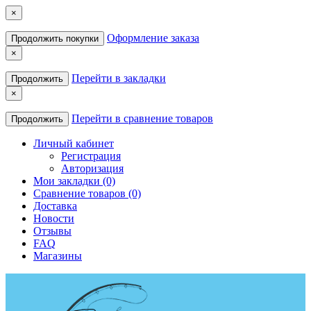
×
Оформление заказа
Продолжить покупки
×
Перейти в закладки
Продолжить
×
Перейти в сравнение товаров
Продолжить
Личный кабинет
Регистрация
Авторизация
Мои закладки (0)
Сравнение товаров (0)
Доставка
Новости
Отзывы
FAQ
Магазины