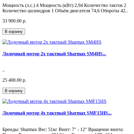
Мощность (л.с.) 4 Мощность (кВт) 2,94 Количество тактов 2
Количество цилиндров 1 Объём двигателя 74,6 Обороты 42..
33 900.00 р.
В корзину
Лодочный мотор 2х тактный Sharmax SM4HS...
..
25 400.00 р.
В корзину
Лодочный мотор 4х тактный Sharmax SMF15HS...
Бренды: Sharmax Вес: 51кг Винт: 7" - 12" Вращение винта: