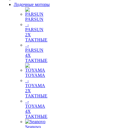
Лодочные моторы
PARSUN
-
PARSUN
2Х
ТАКТНЫЕ
-
PARSUN
4Х
ТАКТНЫЕ
TOYAMA
-
TOYAMA
2Х
ТАКТНЫЕ
-
TOYAMA
4Х
ТАКТНЫЕ
Seanovo