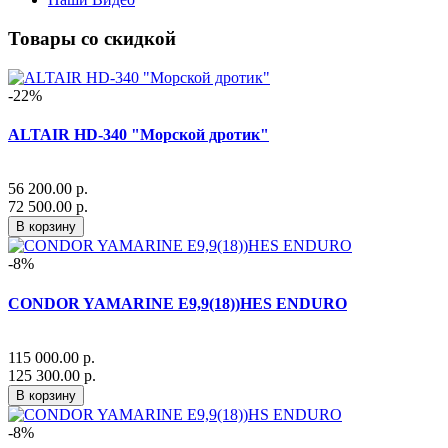
Товары со скидкой
-22%
ALTAIR HD-340 "Морской дротик"
56 200.00 р.
72 500.00 р.
В корзину
-8%
CONDOR YAMARINE E9,9(18))HES ENDURO
115 000.00 р.
125 300.00 р.
В корзину
-8%