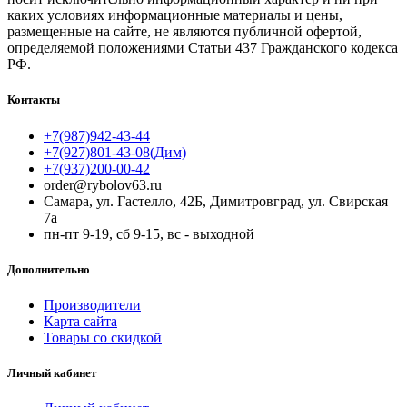
каких условиях информационные материалы и цены,
размещенные на сайте, не являются публичной офертой,
определяемой положениями Статьи 437 Гражданского кодекса
РФ.
Контакты
+7(987)942-43-44
+7(927)801-43-08(Дим)
+7(937)200-00-42
order@rybolov63.ru
Самара, ул. Гастелло, 42Б, Димитровград, ул. Свирская
7а
пн-пт 9-19, сб 9-15, вс - выходной
Дополнительно
Производители
Карта сайта
Товары со скидкой
Личный кабинет