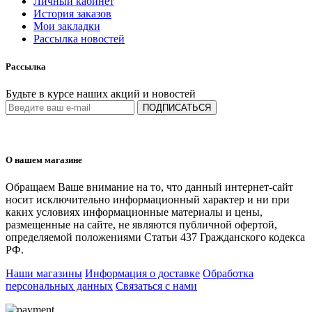
Личный кабинет
История заказов
Мои закладки
Рассылка новостей
Рассылка
Будьте в курсе наших акций и новостей
ПОДПИСАТЬСЯ
О нашем магазине
Обращаем Ваше внимание на то, что данный интернет-сайт
носит исключительно информационный характер и ни при
каких условиях информационные материалы и цены,
размещенные на сайте, не являются публичной офертой,
определяемой положениями Статьи 437 Гражданского кодекса
РФ.
Наши магазины
Информация о доставке
Обработка
персональных данных
Связаться с нами