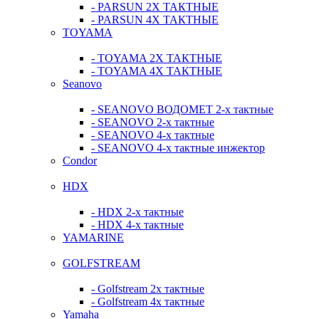
- PARSUN 2Х ТАКТНЫЕ
- PARSUN 4Х ТАКТНЫЕ
TOYAMA
- TOYAMA 2Х ТАКТНЫЕ
- TOYAMA 4Х ТАКТНЫЕ
Seanovo
- SEANOVO ВОДОМЕТ 2-х тактные
- SEANOVO 2-х тактные
- SEANOVO 4-х тактные
- SEANOVO 4-х тактные инжектор
Condor
HDX
- HDX 2-х тактные
- HDX 4-х тактные
YAMARINE
GOLFSTREAM
- Golfstream 2х тактные
- Golfstream 4х тактные
Yamaha