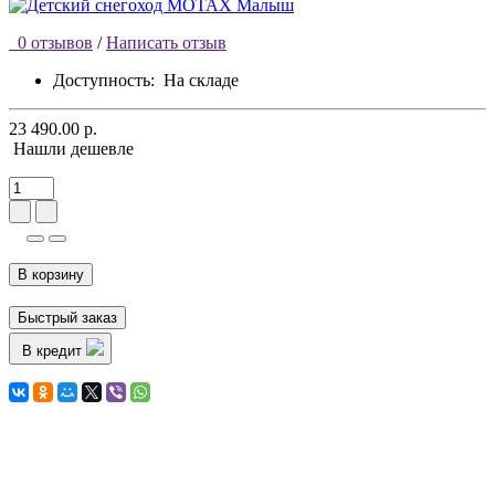
0 отзывов
/
Написать отзыв
Доступность:
На складе
23 490.00 р.
Нашли дешевле
В корзину
Быстрый заказ
В кредит