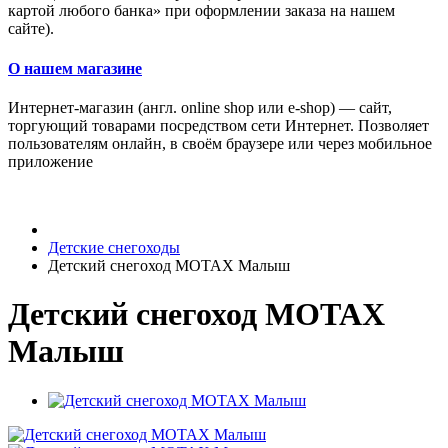
картой любого банка» при оформлении заказа на нашем
сайте).
О нашем магазине
Интернет-магазин (англ. online shop или e-shop) — сайт,
торгующий товарами посредством сети Интернет. Позволяет
пользователям онлайн, в своём браузере или через мобильное
приложение
Детские снегоходы
Детский снегоход MOTAX Малыш
Детский снегоход MOTAX
Малыш